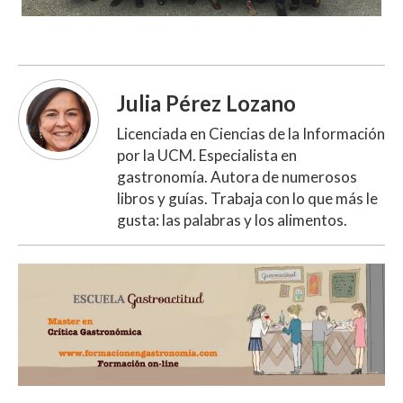
Julia Pérez Lozano
Licenciada en Ciencias de la Información
por la UCM. Especialista en
gastronomía. Autora de numerosos
libros y guías. Trabaja con lo que más le
gusta: las palabras y los alimentos.