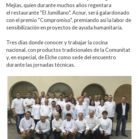
Mejías, quien durante muchos años regentara
el restaurante “El Jumillano”. Acnur, será galardonado
con el premio “Compromiso”, premiando así la labor de
sensibilización en proyectos de ayuda humanitaria.
Tres días donde conocer y trabajar la cocina
nacional, con productos tradicionales de la Comunitat
y, en especial, de Elche como sede del encuentro
durante las jornadas técnicas.