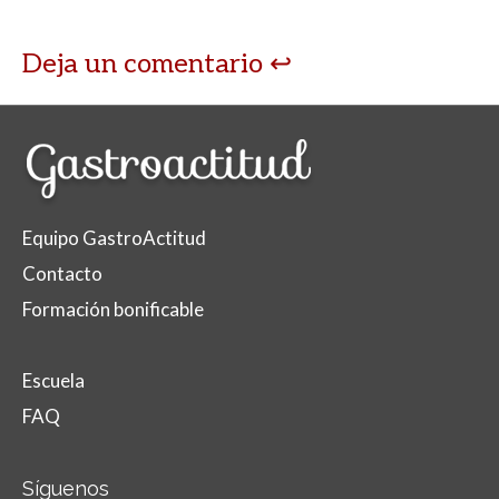
Deja un comentario
Equipo GastroActitud
Contacto
Formación bonificable
Escuela
FAQ
Síguenos