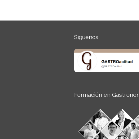
Síguenos
Formación en Gastrono