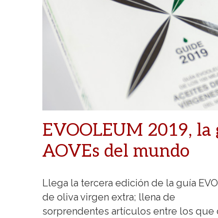
EVOOLEUM 2019, la g
AOVEs del mundo
Llega la tercera edición de la guía E
de oliva virgen extra; llena de
sorprendentes artículos entre los que