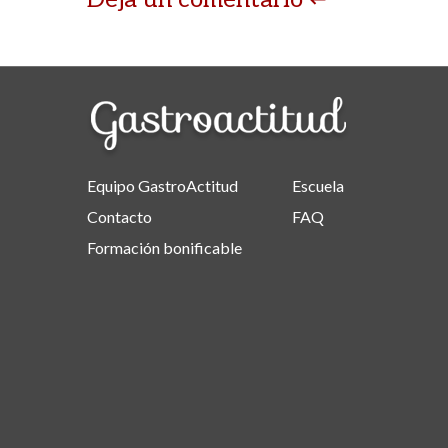
Equipo GastroActitud
Escuela
Contacto
FAQ
Formación bonificable