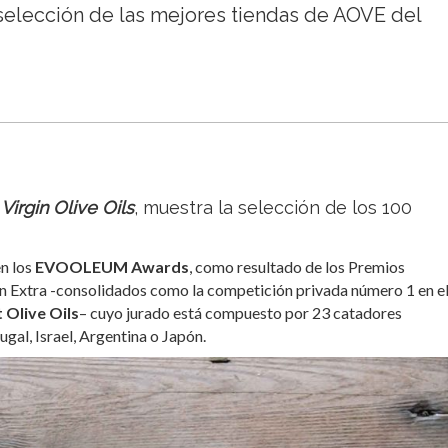
 selección de las mejores tiendas de AOVE del
Virgin Olive Oils
, muestra la selección de los 100
n los
EVOOLEUM Awards
, como resultado de los Premios
gen Extra -consolidados como la competición privada número 1 en e
 Olive Oils
– cuyo jurado está compuesto por 23 catadores
ugal, Israel, Argentina o Japón.