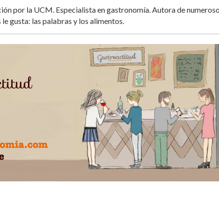
ación por la UCM. Especialista en gastronomía. Autora de numeros
 le gusta: las palabras y los alimentos.