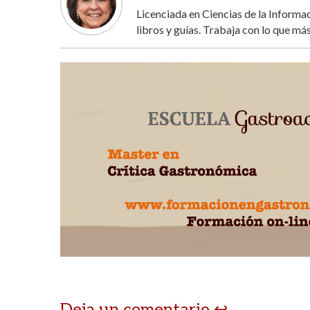
Licenciada en Ciencias de la Inform
libros y guías. Trabaja con lo que más
Deja un comentario