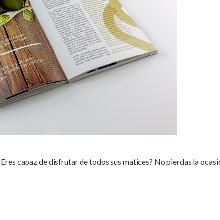
Eres capaz de disfrutar de todos sus matices? No pierdas la ocasi