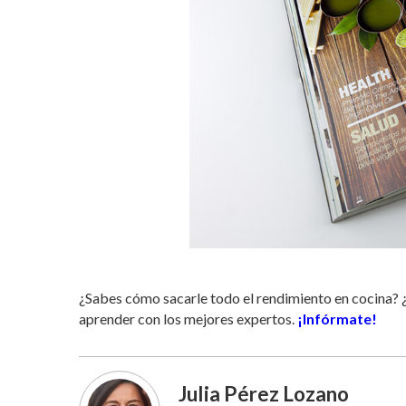
¿Sabes cómo sacarle todo el rendimiento en cocina? ¿
aprender con los mejores expertos.
¡Infórmate!
Julia Pérez Lozano