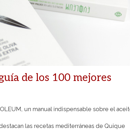
uía de los 100 mejores
VOOLEUM, un manual indispensable sobre el acei
 destacan las recetas mediterráneas de Quique