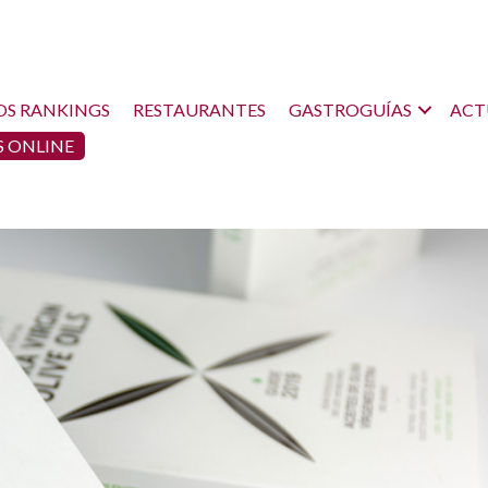
OS RANKINGS
RESTAURANTES
GASTROGUÍAS
ACT
 ONLINE