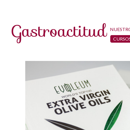
NUESTR
CURSOS