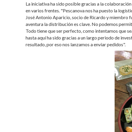
La iniciativa ha sido posible gracias a la colaboració
en varios frentes. "Pescanova nos ha puesto la logísti
José Antonio Aparicio, socio de Ricardo y miembro 
aventura la distribución es clave. No podemos permi
Todo tiene que ser perfecto, como intentamos que se
hasta aquí ha sido gracias a un largo periodo de inve
resultado, por eso nos lanzamos a enviar pedidos".