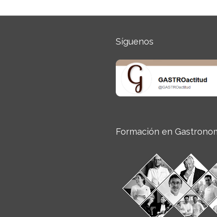
Síguenos
Formación en Gastrono