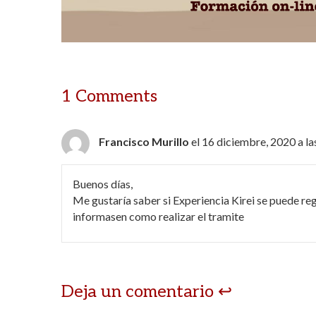
1 Comments
Francisco Murillo
el 16 diciembre, 2020 a la
Buenos días,
Me gustaría saber si Experiencia Kirei se puede re
informasen como realizar el tramite
Deja un comentario