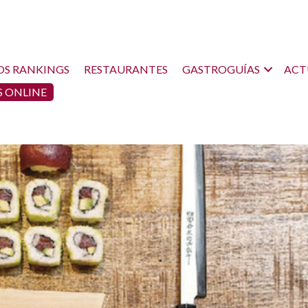
OS RANKINGS
RESTAURANTES
GASTROGUÍAS
ACT
 ONLINE