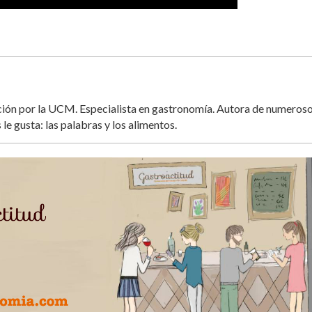
ación por la UCM. Especialista en gastronomía. Autora de numeros
 le gusta: las palabras y los alimentos.