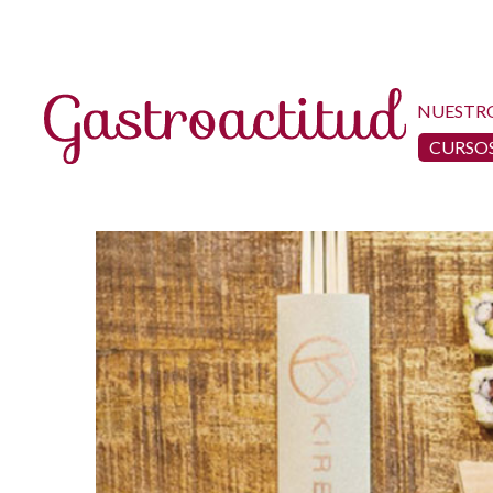
NUESTR
CURSOS