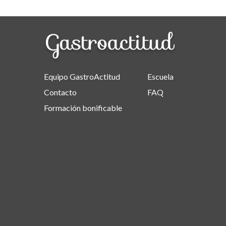
Equipo GastroActitud
Escuela
Contacto
FAQ
Formación bonificable