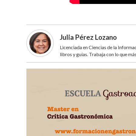
Julia Pérez Lozano
Licenciada en Ciencias de la Inform
libros y guías. Trabaja con lo que más