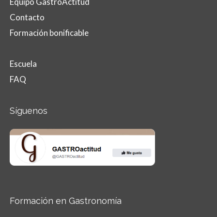
Equipo GastroActitud
Contacto
Formación bonificable
Escuela
FAQ
Síguenos
Formación en Gastronomía