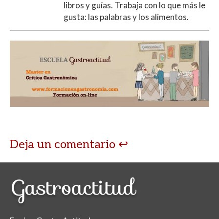
libros y guías. Trabaja con lo que más le
gusta: las palabras y los alimentos.
Deja un comentario