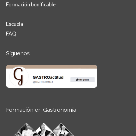
Formación bonificable
Escuela
FAQ
Síguenos
Formación en Gastronomía