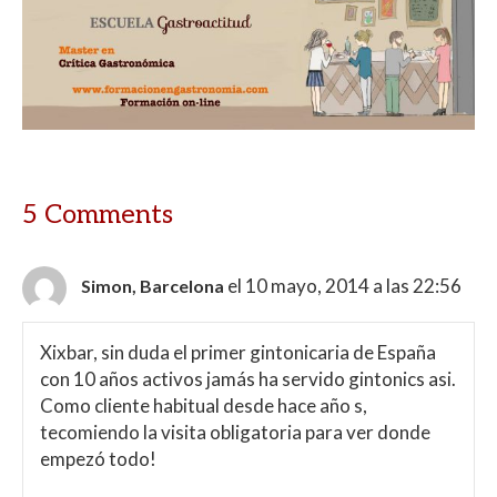
5 Comments
el 10 mayo, 2014 a las 22:56
Simon, Barcelona
Xixbar, sin duda el primer gintonicaria de España
con 10 años activos jamás ha servido gintonics asi.
Como cliente habitual desde hace año s,
tecomiendo la visita obligatoria para ver donde
empezó todo!