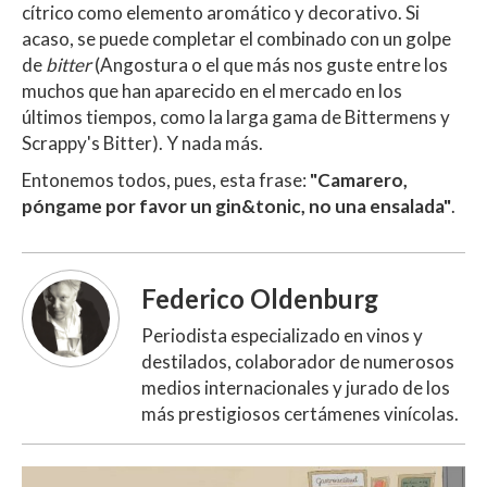
cítrico como elemento aromático y decorativo. Si
acaso, se puede completar el combinado con un golpe
de
bitter
(Angostura o el que más nos guste entre los
muchos que han aparecido en el mercado en los
últimos tiempos, como la larga gama de Bittermens y
Scrappy's Bitter). Y nada más.
Entonemos todos, pues, esta frase:
"Camarero,
póngame por favor un gin&tonic, no una ensalada"
.
Federico Oldenburg
Periodista especializado en vinos y
destilados, colaborador de numerosos
medios internacionales y jurado de los
más prestigiosos certámenes vinícolas.