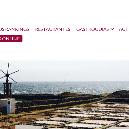
OS RANKINGS
RESTAURANTES
GASTROGUÍAS
ACT
 ONLINE