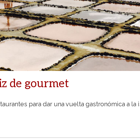
iz de gourmet
aurantes para dar una vuelta gastronómica a la i