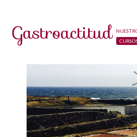
NUESTR
CURSOS