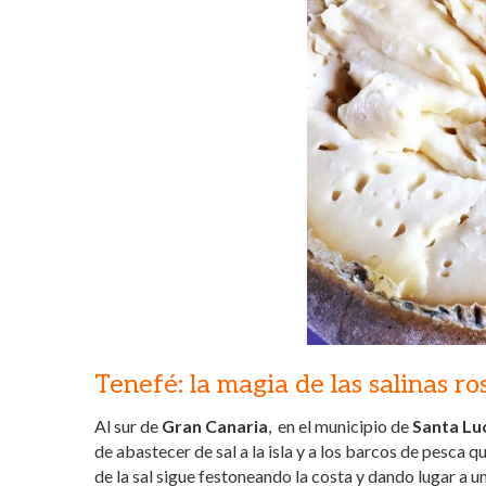
Tenefé: la magia de las salinas r
Al sur de
Gran Canaria
, en el municipio de
Santa Lu
de abastecer de sal a la isla y a los barcos de pesca 
de la sal sigue festoneando la costa y dando lugar a u