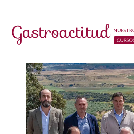
NUESTR
CURSOS