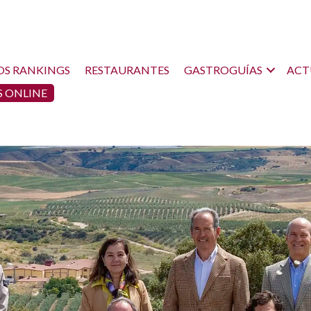
OS RANKINGS
RESTAURANTES
GASTROGUÍAS
ACT
 ONLINE