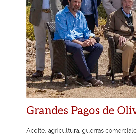
Grandes Pagos de Oliv
Aceite, agricultura, guerras comercial