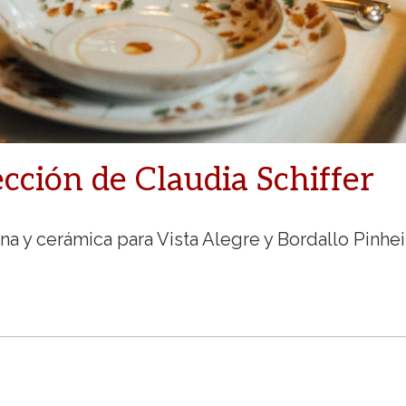
cción de Claudia Schiffer
a y cerámica para Vista Alegre y Bordallo Pinhei