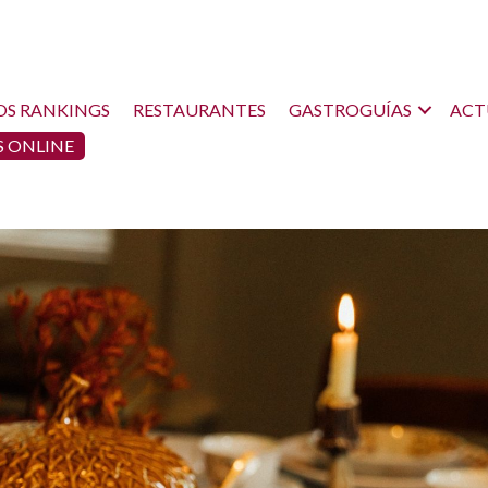
OS RANKINGS
RESTAURANTES
GASTROGUÍAS
ACT
 ONLINE