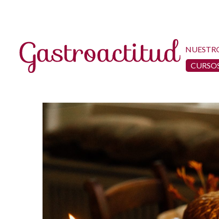
NUESTR
CURSOS