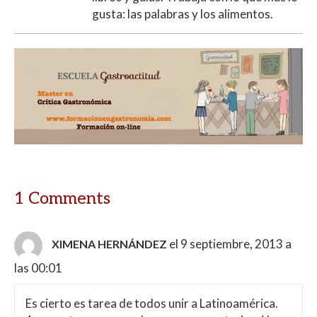
gusta: las palabras y los alimentos.
1 Comments
el 9 septiembre, 2013 a
XIMENA HERNÁNDEZ
las 00:01
Es cierto es tarea de todos unir a Latinoamérica.