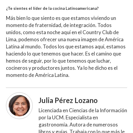
¿Te sientes el líder de la cocina Latinoamericana?
Más bien lo que siento es que estamos viviendo un
momento de fraternidad, de integración. Todos
unidos, como esta noche aquí en el Country Club de
Lima, podemos ofrecer una nueva imagen de América
Latina al mundo. Todos los que estamos aquí, estamos
haciendo lo que tenemos que hacer. Es el camino que
hemos de seguir, por lo que tenemos que luchar,
cocineros y productores juntos. Ya lo he dicho es el
momento de América Latina.
Julia Pérez Lozano
Licenciada en Ciencias de la Información
por la UCM. Especialista en
gastronomía. Autora de numerosos
libros y guías. Trabaja con lo que más le