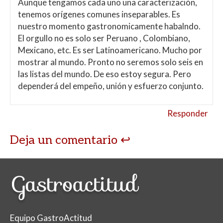
Aunque tengamos cada uno una caracterización,
tenemos orígenes comunes inseparables. Es
nuestro momento gastronomicamente habalndo.
El orgullo no es solo ser Peruano , Colombiano,
Mexicano, etc. Es ser Latinoamericano. Mucho por
mostrar al mundo. Pronto no seremos solo seis en
las listas del mundo. De eso estoy segura. Pero
dependerá del empeño, unión y esfuerzo conjunto.
Responder
Deja un comentario
Equipo GastroActitud