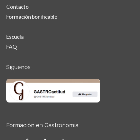
Contacto
Formación bonificable
Escuela
FAQ
Síguenos
Formación en Gastronomía