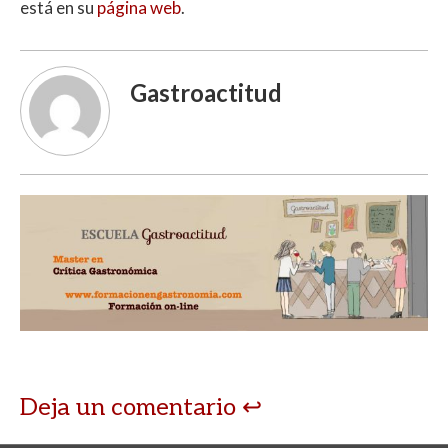
está en su
página web
.
Gastroactitud
Deja un comentario