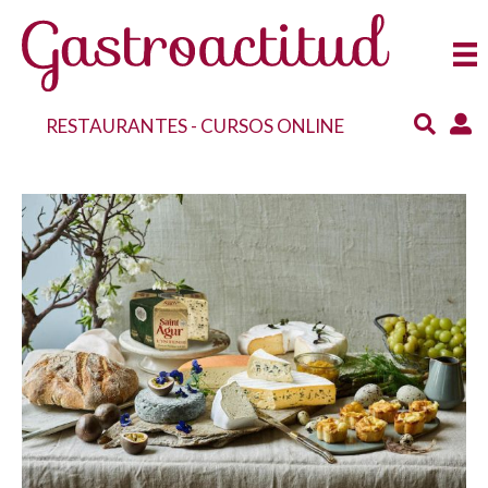
RESTAURANTES
-
CURSOS ONLINE