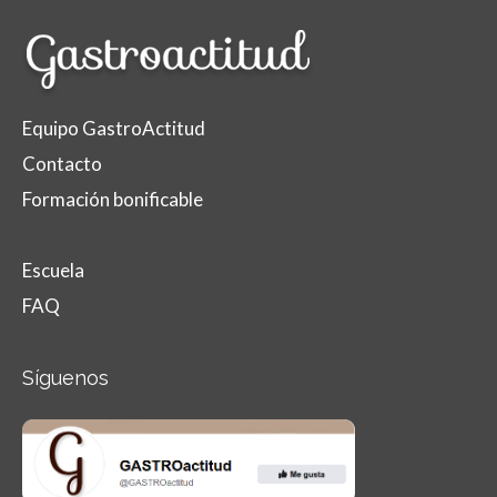
Equipo GastroActitud
Contacto
Formación bonificable
Escuela
FAQ
Síguenos