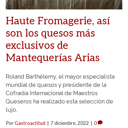
Haute Fromagerie, así
son los quesos más
exclusivos de
Mantequerías Arias
Roland Barthélemy, el mayor especialista
mundial de quesos y presidente de la
Cofradía Internacional de Maestros
Queseros ha realizado esta selección de
lujo.
Por
Gastroactitud
|
7 diciembre, 2022
|
0