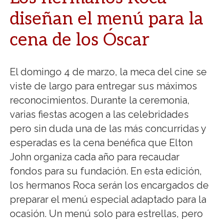
diseñan el menú para la
cena de los Óscar
El domingo 4 de marzo, la meca del cine se
viste de largo para entregar sus máximos
reconocimientos. Durante la ceremonia,
varias fiestas acogen a las celebridades
pero sin duda una de las más concurridas y
esperadas es la cena benéfica que Elton
John organiza cada año para recaudar
fondos para su fundación. En esta edición,
los hermanos Roca serán los encargados de
preparar el menú especial adaptado para la
ocasión. Un menú solo para estrellas, pero