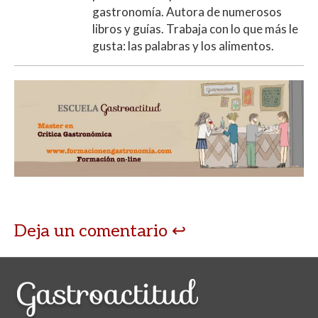
gastronomía. Autora de numerosos
libros y guías. Trabaja con lo que más le
gusta: las palabras y los alimentos.
Deja un comentario