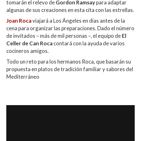
tomarán el relevo de
Gordon Ramsay
para adaptar
algunas de sus creaciones en esta cita con las estrellas.
Joan Roca
viajará a Los Ángeles en días antes de la
cena para organizar las preparaciones. Dado el número
de invitados – más de mil personas –, el equipo de
El
Celler de Can Roca
contará con la ayuda de varios
cocineros amigos.
Todo un reto para los hermanos Roca, que basarán su
propuesta en platos de tradición familiar y sabores del
Mediterráneo