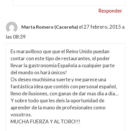
Responder
el 27 febrero, 2015 a
Marta Romero (Cacereña)
las 08:39
Es maravilloso que que el Reino Unido puedan
contar con este tipo de restaurantes, el poder
llevar la gastronomía Española a cualquier parte
del mundo os hará únicos!
Os deseo muchísima suerte y me parece una
fantástica idea que contéis con personal español,
lleno de ilusiones, con ganas de dar mas día a día…
Y sobre todo que les deis la oportunidad de
aprender de la mano de profesionales como
vosotros.
MUCHA FUERZA Y AL TORO!!!