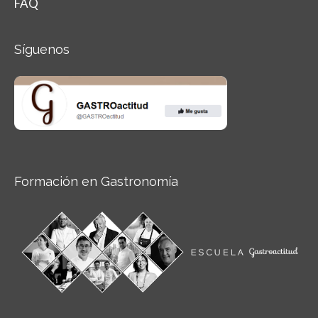
FAQ
Síguenos
Formación en Gastronomía