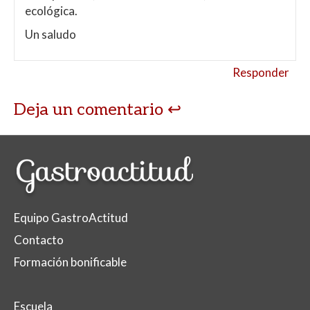
ecológica.
Un saludo
Responder
Deja un comentario
Equipo GastroActitud
Contacto
Formación bonificable
Escuela