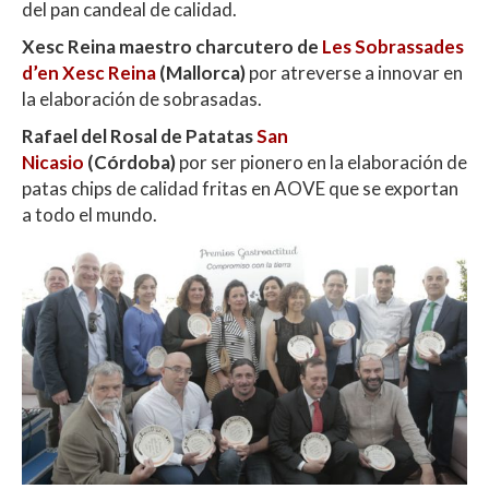
del pan candeal de calidad.
Xesc Reina maestro charcutero de
Les Sobrassades
d’en Xesc Reina
(Mallorca)
por atreverse a innovar en
la elaboración de sobrasadas.
Rafael del Rosal de Patatas
San
Nicasio
(Córdoba)
por ser pionero en la elaboración de
patas chips de calidad fritas en AOVE que se exportan
a todo el mundo.