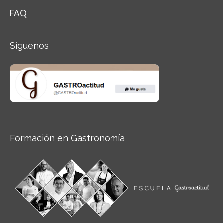
FAQ
Síguenos
Formación en Gastronomía