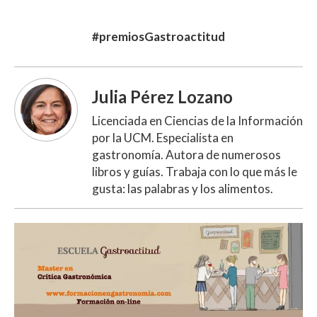
#premiosGastroactitud
Julia Pérez Lozano
Licenciada en Ciencias de la Información
por la UCM. Especialista en
gastronomía. Autora de numerosos
libros y guías. Trabaja con lo que más le
gusta: las palabras y los alimentos.