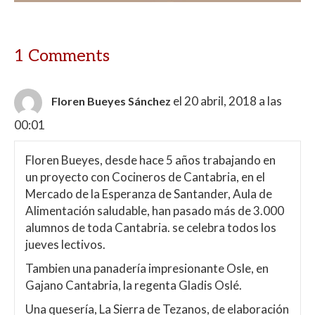
1 Comments
el 20 abril, 2018 a las
Floren Bueyes Sánchez
00:01
Floren Bueyes, desde hace 5 años trabajando en
un proyecto con Cocineros de Cantabria, en el
Mercado de la Esperanza de Santander, Aula de
Alimentación saludable, han pasado más de 3.000
alumnos de toda Cantabria. se celebra todos los
jueves lectivos.
Tambien una panadería impresionante Osle, en
Gajano Cantabria, la regenta Gladis Oslé.
Una quesería, La Sierra de Tezanos, de elaboración