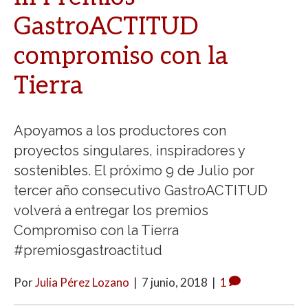
GastroACTITUD
compromiso con la
Tierra
Apoyamos a los productores con
proyectos singulares, inspiradores y
sostenibles. El próximo 9 de Julio por
tercer año consecutivo GastroACTITUD
volverá a entregar los premios
Compromiso con la Tierra
#premiosgastroactitud
Por
Julia Pérez Lozano
|
7 junio, 2018
|
1