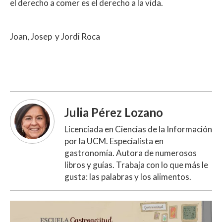
el derecho a comer es el derecho a la vida.
Joan, Josep y Jordi Roca
Julia Pérez Lozano
Licenciada en Ciencias de la Información
por la UCM. Especialista en
gastronomía. Autora de numerosos
libros y guías. Trabaja con lo que más le
gusta: las palabras y los alimentos.