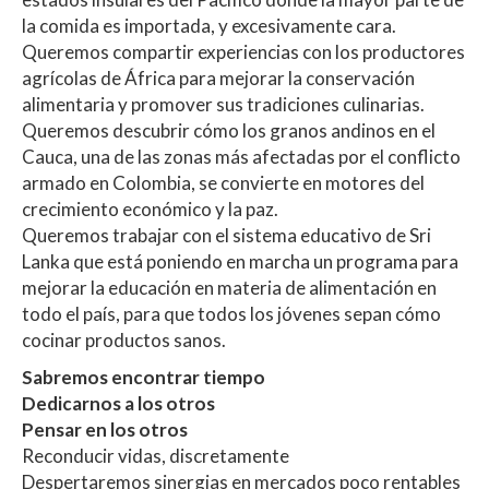
la comida es importada, y excesivamente cara.
Queremos compartir experiencias con los productores
agrícolas de África para mejorar la conservación
alimentaria y promover sus tradiciones culinarias.
Queremos descubrir cómo los granos andinos en el
Cauca, una de las zonas más afectadas por el conflicto
armado en Colombia, se convierte en motores del
crecimiento económico y la paz.
Queremos trabajar con el sistema educativo de Sri
Lanka que está poniendo en marcha un programa para
mejorar la educación en materia de alimentación en
todo el país, para que todos los jóvenes sepan cómo
cocinar productos sanos.
Sabremos encontrar tiempo
Dedicarnos a los otros
Pensar en los otros
Reconducir vidas, discretamente
Despertaremos sinergias en mercados poco rentables