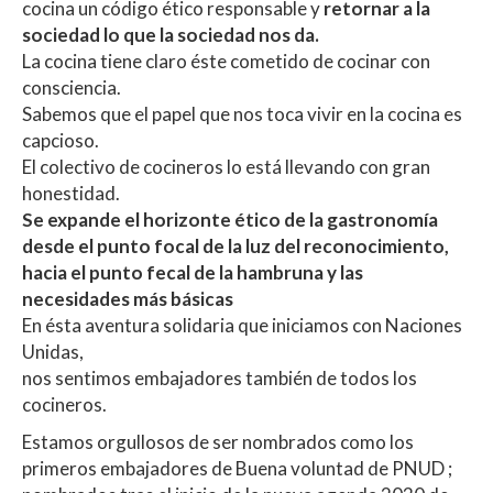
cocina un código ético responsable y
retornar a la
sociedad lo que la sociedad nos da.
La cocina tiene claro éste cometido de cocinar con
consciencia.
Sabemos que el papel que nos toca vivir en la cocina es
capcioso.
El colectivo de cocineros lo está llevando con gran
honestidad.
Se expande el horizonte ético de la gastronomía
desde el punto focal de la luz del reconocimiento,
hacia el punto fecal de la hambruna y las
necesidades más básicas
En ésta aventura solidaria que iniciamos con Naciones
Unidas,
nos sentimos embajadores también de todos los
cocineros.
Estamos orgullosos de ser nombrados como los
primeros embajadores de Buena voluntad de PNUD ;