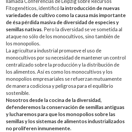
llamada Conferencias de Leipzig sobre Recursos
Fitogenéticos, identificó
la introducción de nuevas
variedades de cultivo como la causa más importante
de ésa pérdida masiva de diversidad de especies y
semillas nativas
. Pero la diversidad se ve sometida al
ataque no sólo de los monocultivos, sino también de
los monopolios.
La agricultura industrial promueve el uso de
monocultivos por su necesidad de mantener un control
centralizado sobre la producción y la distribución de
los alimentos. Así es como los monocultivos y los
monopolios empresariales se refuerzan mutuamente
de manera codiciosa y peligrosa para el equilibrio
sostenible.
Nosotros desde la cocina de la diversidad,
defenderemos la conservación de semillas antiguas
y lucharemos para que los monopolios sobre las
semillas y los sistemas de alimentos industrializados
no proliferen inmunemente.