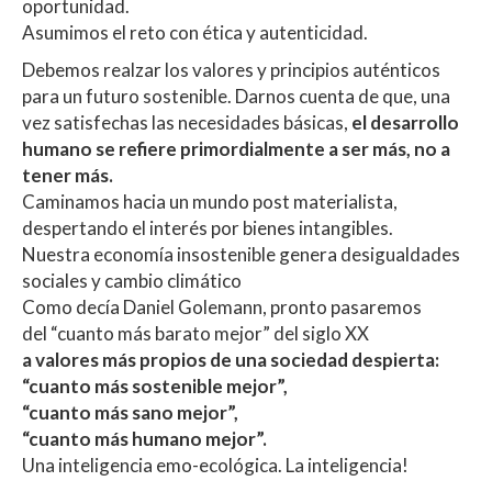
oportunidad.
Asumimos el reto con ética y autenticidad.
Debemos realzar los valores y principios auténticos
para un futuro sostenible. Darnos cuenta de que, una
vez satisfechas las necesidades básicas,
el desarrollo
humano se refiere primordialmente a ser más, no a
tener más.
Caminamos hacia un mundo post materialista,
despertando el interés por bienes intangibles.
Nuestra economía insostenible genera desigualdades
sociales y cambio climático
Como decía Daniel Golemann, pronto pasaremos
del “cuanto más barato mejor” del siglo XX
a valores más propios de una sociedad despierta:
“cuanto más sostenible mejor”,
“cuanto más sano mejor”,
“cuanto más humano mejor”.
Una inteligencia emo-ecológica. La inteligencia!