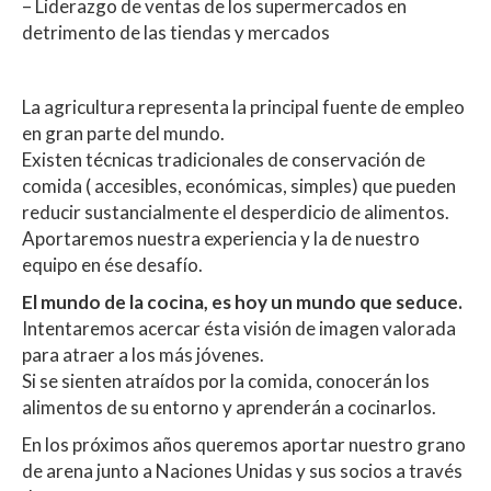
– Liderazgo de ventas de los supermercados en
detrimento de las tiendas y mercados
La agricultura representa la principal fuente de empleo
en gran parte del mundo.
Existen técnicas tradicionales de conservación de
comida ( accesibles, económicas, simples) que pueden
reducir sustancialmente el desperdicio de alimentos.
Aportaremos nuestra experiencia y la de nuestro
equipo en ése desafío.
El mundo de la cocina, es hoy un mundo que seduce.
Intentaremos acercar ésta visión de imagen valorada
para atraer a los más jóvenes.
Si se sienten atraídos por la comida, conocerán los
alimentos de su entorno y aprenderán a cocinarlos.
En los próximos años queremos aportar nuestro grano
de arena junto a Naciones Unidas y sus socios a través