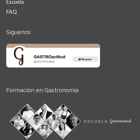
Escuela
FAQ
Síguenos
Formación en Gastronomía