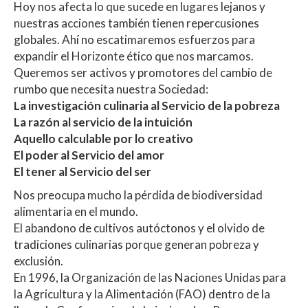
Hoy nos afecta lo que sucede en lugares lejanos y
nuestras acciones también tienen repercusiones
globales. Ahí no escatimaremos esfuerzos para
expandir el Horizonte ético que nos marcamos.
Queremos ser activos y promotores del cambio de
rumbo que necesita nuestra Sociedad:
La investigación culinaria al Servicio de la pobreza
La razón al servicio de la intuición
Aquello calculable por lo creativo
El poder al Servicio del amor
El tener al Servicio del ser
Nos preocupa mucho la pérdida de biodiversidad
alimentaria en el mundo.
El abandono de cultivos autóctonos y el olvido de
tradiciones culinarias porque generan pobreza y
exclusión.
En 1996, la Organización de las Naciones Unidas para
la Agricultura y la Alimentación (FAO) dentro de la