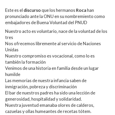
Este es el
discurso
que los hermanos
Roca
han
pronunciado ante la ONU en su nombremiento como
embajadores de Buena Voluntad del PNUD
Nuestro acto es voluntario, nace de la voluntad de los
tres
Nos ofrecemos libremente al servicio de Naciones
Unidas
Nuestro compromiso es vocacional, como lo es
también la formación
Venimos de una historia en familia desde un lugar
humilde
Las memorias de nuestra infancia saben de
inmigración, pobreza y discriminación
El bar de nuestros padres ha sido una lección de
generosidad, hospitalidad y solidaridad.
Nuestra juventud emanaba olores de calderos,
cazuelas y ollas humeantes de recetas tótem.