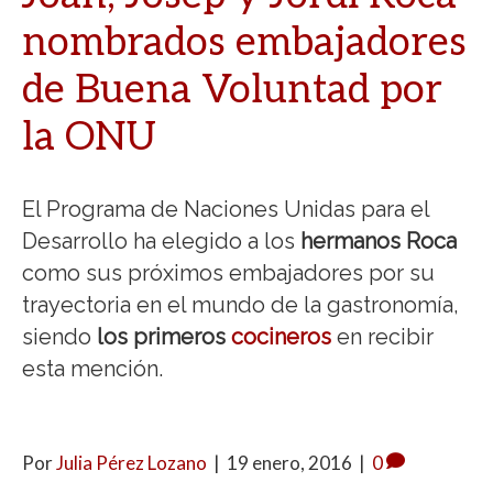
nombrados embajadores
de Buena Voluntad por
la ONU
El Programa de Naciones Unidas para el
Desarrollo ha elegido a los
hermanos Roca
como sus próximos embajadores por su
trayectoria en el mundo de la gastronomía,
siendo
los primeros
cocineros
en recibir
esta mención.
Por
Julia Pérez Lozano
|
19 enero, 2016
|
0