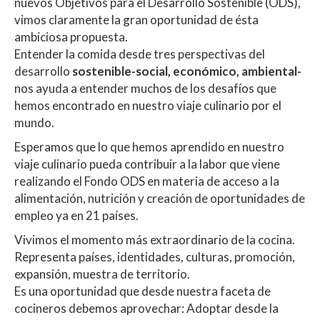
nuevos Objetivos para el Desarrollo Sostenible (ODS),
vimos claramente la gran oportunidad de ésta
ambiciosa propuesta.
Entender la comida desde tres perspectivas del
desarrollo
sostenible-social, económico, ambiental-
nos ayuda a entender muchos de los desafíos que
hemos encontrado en nuestro viaje culinario por el
mundo.
Esperamos que lo que hemos aprendido en nuestro
viaje culinario pueda contribuir a la labor que viene
realizando el Fondo ODS en materia de acceso a la
alimentación, nutrición y creación de oportunidades de
empleo ya en 21 países.
Vivimos el momento más extraordinario de la cocina.
Representa países, identidades, culturas, promoción,
expansión, muestra de territorio.
Es una oportunidad que desde nuestra faceta de
cocineros debemos aprovechar: Adoptar desde la