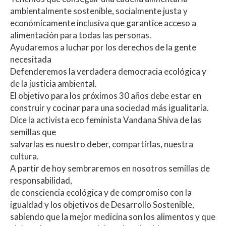
ambientalmente sostenible, socialmente justa y
económicamente inclusiva que garantice acceso a
alimentación para todas las personas.
Ayudaremos a luchar por los derechos de la gente
necesitada
Defenderemos la verdadera democracia ecológica y
de la justicia ambiental.
El objetivo para los próximos 30 años debe estar en
construir y cocinar para una sociedad más igualitaria.
Dice la activista eco feminista Vandana Shiva de las
semillas que
salvarlas es nuestro deber, compartirlas, nuestra
cultura.
A partir de hoy sembraremos en nosotros semillas de
responsabilidad,
de consciencia ecológica y de compromiso con la
igualdad y los objetivos de Desarrollo Sostenible,
sabiendo que la mejor medicina son los alimentos y que