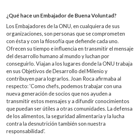
¿Qué hace un Embajador de Buena Voluntad?
Los Embajadores de la ONU, en cualquiera de sus
organizaciones, son personas que se comprometen
con ésta y con la filosofía que defiende cada uno.
Ofrecen su tiempo e influencia en transmitir el mensaje
del desarrollo humano al mundo y luchan por
conseguirlo. Viajan a los lugares donde la ONU trabaja
en sus Objetivos de Desarrollo del Milenio y
contribuyen para lograrlos. Joan Roca afirmaba al
respecto: 'Como chefs, podemos trabajar con una
nueva generación de socios que nos ayuden a
transmitir estos mensajes y a difundir conocimientos
que puedan ser útiles a otras comunidades. La defensa
de los alimentos, la seguridad alimentaria y la lucha
contra la desnutrición también son nuestra
responsabilidad'.