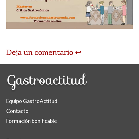
Deja un comentario
Equipo GastroActitud
Contacto
Formación bonificable