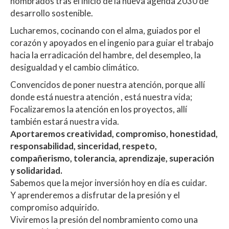
nombrados tras el inicio de la nueva agenda 2030 de
desarrollo sostenible.
Lucharemos, cocinando con el alma, guiados por el
corazón y apoyados en el ingenio para guiar el trabajo
hacia la erradicación del hambre, del desempleo, la
desigualdad y el cambio climático.
Convencidos de poner nuestra atención, porque allí
donde está nuestra atención , está nuestra vida;
Focalizaremos la atención en los proyectos, allí
también estará nuestra vida.
Aportaremos creatividad, compromiso, honestidad,
responsabilidad, sinceridad, respeto,
compañerismo, tolerancia, aprendizaje, superación
y solidaridad.
Sabemos que la mejor inversión hoy en día es cuidar.
Y aprenderemos a disfrutar de la presión y el
compromiso adquirido.
Viviremos la presión del nombramiento como una