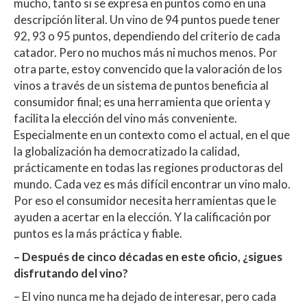
mucho, tanto si se expresa en puntos como en una
descripción literal. Un vino de 94 puntos puede tener
92, 93 o 95 puntos, dependiendo del criterio de cada
catador. Pero no muchos más ni muchos menos. Por
otra parte, estoy convencido que la valoración de los
vinos a través de un sistema de puntos beneficia al
consumidor final; es una herramienta que orienta y
facilita la elección del vino más conveniente.
Especialmente en un contexto como el actual, en el que
la globalización ha democratizado la calidad,
prácticamente en todas las regiones productoras del
mundo. Cada vez es más difícil encontrar un vino malo.
Por eso el consumidor necesita herramientas que le
ayuden a acertar en la elección. Y la calificación por
puntos es la más práctica y fiable.
– Después de cinco décadas en este oficio, ¿sigues
disfrutando del vino?
– El vino nunca me ha dejado de interesar, pero cada