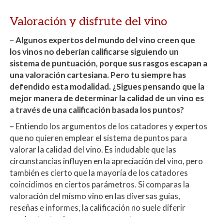
Valoración y disfrute del vino
– Algunos expertos del mundo del vino creen que
los vinos no deberían calificarse siguiendo un
sistema de puntuación, porque sus rasgos escapan a
una valoración cartesiana. Pero tu siempre has
defendido esta modalidad. ¿Sigues pensando que la
mejor manera de determinar la calidad de un vino es
a través de una calificación basada los puntos?
– Entiendo los argumentos de los catadores y expertos
que no quieren emplear el sistema de puntos para
valorar la calidad del vino. Es indudable que las
circunstancias influyen en la apreciación del vino, pero
también es cierto que la mayoría de los catadores
coincidimos en ciertos parámetros. Si comparas la
valoración del mismo vino en las diversas guías,
reseñas e informes, la calificación no suele diferir