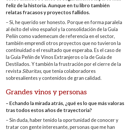
feliz de la historia. Aunque en tu libro también
relatas fracasos y proyectos fallidos.
– Si, he querido ser honesto. Porque en forma paralela
al éxito del vino español y la consolidación de la Guía
Peñín como vademecum de referencia en el sector,
también emprendí otros proyectos que no tuvieron la
continuidad o el resultado que esperaba. Es el caso de
la Guía Peñín de Vinos Extranjeros o la de Guía de
Destilados. Y también la frustración por el cierre de la
revista
Sibaritas
, que tenía colaboradores
sobresalientes y contenidos de gran calidad.
Grandes vinos y personas
– Echando la mirada atrás, ¿qué es lo que más valoras
tras todos estos años de trayectoria?
– Sin duda, haber tenido la oportunidad de conocer y
tratar con gente interesante, personas que me han