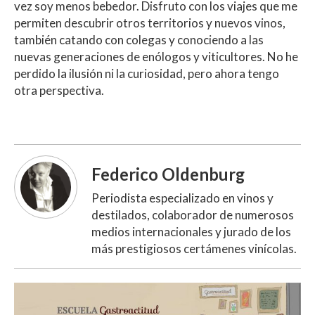
vez soy menos bebedor. Disfruto con los viajes que me
permiten descubrir otros territorios y nuevos vinos,
también catando con colegas y conociendo a las
nuevas generaciones de enólogos y viticultores. No he
perdido la ilusión ni la curiosidad, pero ahora tengo
otra perspectiva.
Federico Oldenburg
Periodista especializado en vinos y
destilados, colaborador de numerosos
medios internacionales y jurado de los
más prestigiosos certámenes vinícolas.