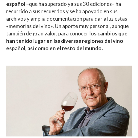
español
–que ha superado ya sus 30 ediciones– ha
recurrido a sus recuerdos y se ha apoyado en sus
archivos y amplia documentación para dar a luz estas
«memorias del vino». Un aporte muy personal, aunque
también de gran valor, para conocer
los cambios que
han tenido lugar en las diversas regiones del vino
español, así como en el resto del mundo.