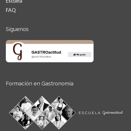
Escuela
FAQ
Síguenos
Formación en Gastronomía