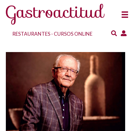
RESTAURANTES
-
CURSOS ONLINE