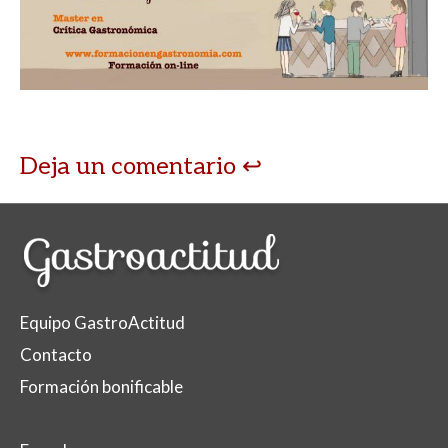
Deja un comentario
Equipo GastroActitud
Contacto
Formación bonificable