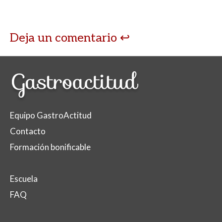
Deja un comentario
Equipo GastroActitud
Contacto
Formación bonificable
Escuela
FAQ