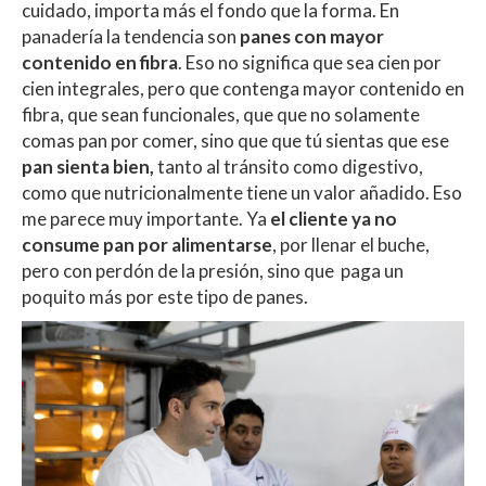
cuidado, importa más el fondo que la forma. En
panadería la tendencia son
panes con mayor
contenido en fibra
. Eso no significa que sea cien por
cien integrales, pero que contenga mayor contenido en
fibra, que sean funcionales, que que no solamente
comas pan por comer, sino que que tú sientas que ese
pan sienta bien,
tanto al tránsito como digestivo,
como que nutricionalmente tiene un valor añadido. Eso
me parece muy importante. Ya
el cliente ya no
consume pan por alimentarse
, por llenar el buche,
pero con perdón de la presión, sino que paga un
poquito más por este tipo de panes.