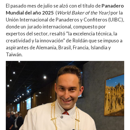
El pasado mes de julio se alzó con el título de
Panadero
Mundial del año 2025
(
World Baker of the Year)
por la
Unión Internacional de Panaderos y Confiteros (UIBC),
donde un jurado internacional, compuesto por
expertos del sector, resaltó “la excelencia técnica, la
creatividad y la innovación” de Roldán que se impuso a
aspirantes de Alemania, Brasil, Francia, Islandia y
Taiwán.