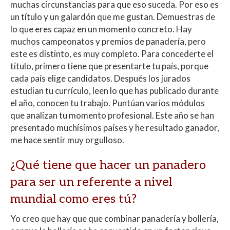
muchas circunstancias para que eso suceda. Por eso es
un título y un galardón que me gustan. Demuestras de
lo que eres capaz en un momento concreto. Hay
muchos campeonatos y premios de panadería, pero
este es distinto, es muy completo. Para concederte el
título, primero tiene que presentarte tu país, porque
cada país elige candidatos. Después los jurados
estudian tu currículo, leen lo que has publicado durante
el año, conocen tu trabajo. Puntúan varios módulos
que analizan tu momento profesional. Este año se han
presentado muchísimos países y he resultado ganador,
me hace sentir muy orgulloso.
¿Qué tiene que hacer un panadero
para ser un referente a nivel
mundial como eres tú?
Yo creo que hay que que combinar panadería y bollería,