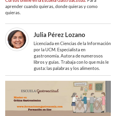
Cursos online en la Escuela Gastroactitud.
Para
aprender cuando quieras, donde quieras y como
quieras.
Julia Pérez Lozano
Licenciada en Ciencias de la Información
por la UCM. Especialista en
gastronomía. Autora de numerosos
libros y guías. Trabaja con lo que más le
gusta: las palabras y los alimentos.