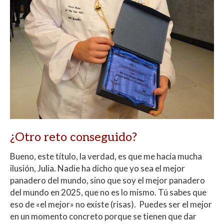
¿Otro reto conseguido?
Bueno, este título, la verdad, es que me hacía mucha
ilusión, Julia. Nadie ha dicho que yo sea el mejor
panadero del mundo, sino que soy el mejor panadero
del mundo en 2025, que no es lo mismo. Tú sabes que
eso de «el mejor» no existe (risas). Puedes ser el mejor
en un momento concreto porque se tienen que dar