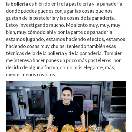
la
bollería
es híbrido entre la pastelería y la panadería,
donde puedes puedes conjugar las cosas que nos
gustan de la pastelería y las cosas de la panadería.
Estoy investigando mucho. Me siento muy, muy, muy
bien, muy cómodo ahí y por la parte de panadería
estamos jugando, estamos haciendo efectos, estamos
haciendo cosas muy chulas, teniendo también esas
técnicas de la de la bollería y de la panadería. También
me interesa hacer panes un poco más pasteleros, por
decirlo de alguna forma, como más elegante, más,
menos menos rústicos.