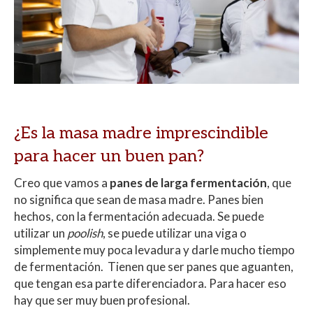
¿Es la masa madre imprescindible
para hacer un buen pan?
Creo que vamos a
panes de larga fermentación
, que
no significa que sean de masa madre. Panes bien
hechos, con la fermentación adecuada. Se puede
utilizar un
poolish
, se puede utilizar una viga o
simplemente muy poca levadura y darle mucho tiempo
de fermentación. Tienen que ser panes que aguanten,
que tengan esa parte diferenciadora. Para hacer eso
hay que ser muy buen profesional.