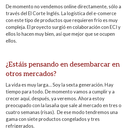
De momento no vendemos online directamente, sólo a
través del El Corte Inglés. La logística del e-comerce
con este tipo de productos que requieren frío es muy
compleja. El proyecto surgió en colaboración con ECI y
ellos lo hacen muy bien, así que mejor que se ocupen
ellos.
¿Estáis pensando en desembarcar en
otros mercados?
La vida es muy larga… Soy la sexta generación. Hay
tiempo para todo. De momento vamos a cumplir y a
crecer aquí, después, ya veremos. Ahora estoy
preocupado con la lasaña que sale al mercado en tres o
cuatro semanas (risas). De ese modo tendremos una
gama con siete productos congelados y tres
refrigerados.