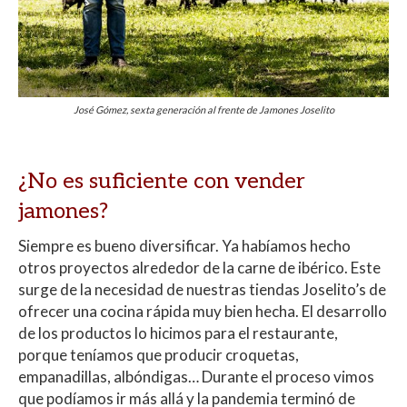
José Gómez, sexta generación al frente de Jamones Joselito
¿No es suficiente con vender
jamones?
Siempre es bueno diversificar. Ya habíamos hecho
otros proyectos alrededor de la carne de ibérico. Este
surge de la necesidad de nuestras tiendas Joselito’s de
ofrecer una cocina rápida muy bien hecha. El desarrollo
de los productos lo hicimos para el restaurante,
porque teníamos que producir croquetas,
empanadillas, albóndigas… Durante el proceso vimos
que podíamos ir más allá y la pandemia terminó de