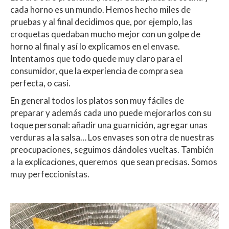
cada horno es un mundo. Hemos hecho miles de
pruebas y al final decidimos que, por ejemplo, las
croquetas quedaban mucho mejor con un golpe de
horno al final y así lo explicamos en el envase.
Intentamos que todo quede muy claro para el
consumidor, que la experiencia de compra sea
perfecta, o casi.
En general todos los platos son muy fáciles de
preparar y además cada uno puede mejorarlos con su
toque personal: añadir una guarnición, agregar unas
verduras a la salsa… Los envases son otra de nuestras
preocupaciones, seguimos dándoles vueltas. También
a la explicaciones, queremos que sean precisas. Somos
muy perfeccionistas.