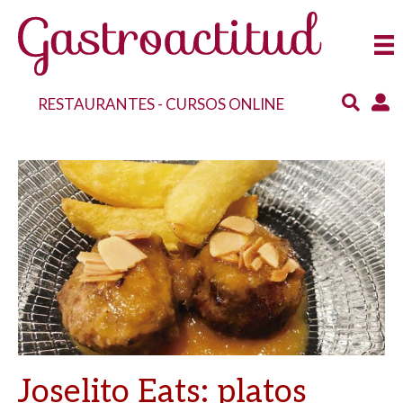
RESTAURANTES
-
CURSOS ONLINE
Joselito Eats: platos