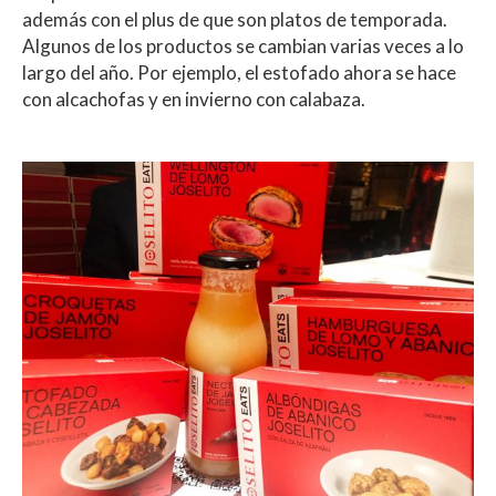
además con el plus de que son platos de temporada.
Algunos de los productos se cambian varias veces a lo
largo del año. Por ejemplo, el estofado ahora se hace
con alcachofas y en invierno con calabaza.