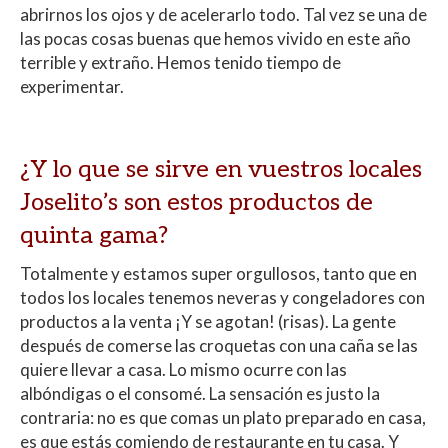
abrirnos los ojos y de acelerarlo todo. Tal vez se una de
las pocas cosas buenas que hemos vivido en este año
terrible y extraño. Hemos tenido tiempo de
experimentar.
¿Y lo que se sirve en vuestros locales
Joselito’s son estos productos de
quinta gama?
Totalmente y estamos super orgullosos, tanto que en
todos los locales tenemos neveras y congeladores con
productos a la venta ¡Y se agotan! (risas). La gente
después de comerse las croquetas con una caña se las
quiere llevar a casa. Lo mismo ocurre con las
albóndigas o el consomé. La sensación es justo la
contraria: no es que comas un plato preparado en casa,
es que estás comiendo de restaurante en tu casa. Y