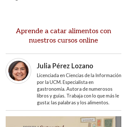
Aprende a catar alimentos con
nuestros cursos online
Julia Pérez Lozano
Licenciada en Ciencias de la Información
por la UCM. Especialista en
gastronomía. Autora de numerosos
libros y guías. Trabaja con lo que más le
gusta: las palabras y los alimentos.