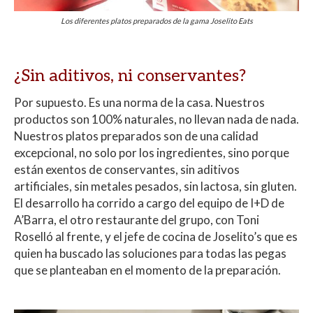
Los diferentes platos preparados de la gama Joselito Eats
¿Sin aditivos, ni conservantes?
Por supuesto. Es una norma de la casa. Nuestros
productos son 100% naturales, no llevan nada de nada.
Nuestros platos preparados son de una calidad
excepcional, no solo por los ingredientes, sino porque
están exentos de conservantes, sin aditivos
artificiales, sin metales pesados, sin lactosa, sin gluten.
El desarrollo ha corrido a cargo del equipo de I+D de
A’Barra, el otro restaurante del grupo, con Toni
Roselló al frente, y el jefe de cocina de Joselito’s que es
quien ha buscado las soluciones para todas las pegas
que se planteaban en el momento de la preparación.