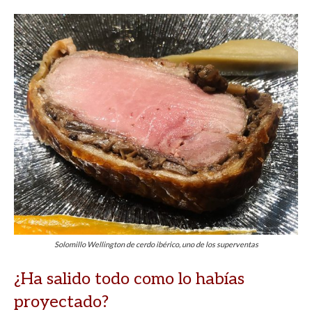
Solomillo Wellington de cerdo ibérico, uno de los superventas
¿Ha salido todo como lo habías
proyectado?