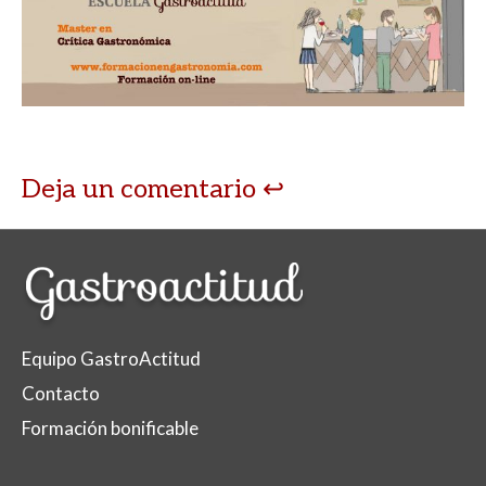
Deja un comentario
Equipo GastroActitud
Contacto
Formación bonificable