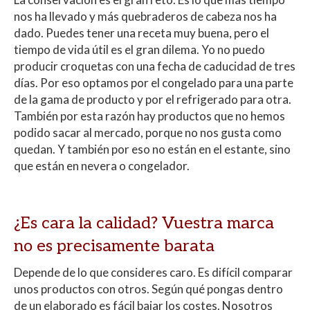
nos ha llevado y más quebraderos de cabeza nos ha
dado. Puedes tener una receta muy buena, pero el
tiempo de vida útil es el gran dilema. Yo no puedo
producir croquetas con una fecha de caducidad de tres
días. Por eso optamos por el congelado para una parte
de la gama de producto y por el refrigerado para otra.
También por esta razón hay productos que no hemos
podido sacar al mercado, porque no nos gusta como
quedan. Y también por eso no están en el estante, sino
que están en nevera o congelador.
¿Es cara la calidad? Vuestra marca
no es precisamente barata
Depende de lo que consideres caro. Es difícil comparar
unos productos con otros. Según qué pongas dentro
de un elaborado es fácil bajar los costes. Nosotros