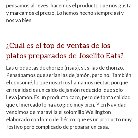
pensamos al revés: hacemos el producto que nos gusta
y marcamos el precio. Lo hemos hecho siempre así y
nos va bien.
¿Cuál es el top de ventas de los
platos preparados de Joselito Eats?
Las croquetas de chorizo (risas), sí, sí las de chorizo.
Pensábamos que serían las de jamón, pero no. También
el consomé, lo que nosotros llamamos néctar, porque
en realidad es un caldo de jamón reducido, que solo
lleva jamón. Es un producto caro, pero de tanta calidad
que el mercado lo ha acogido muy bien. Y en Navidad
vendimos de maravilla el solomillo Wellington
elaborado con lomo de ibérico, que es un producto muy
festivo pero complicado de preparar en casa.