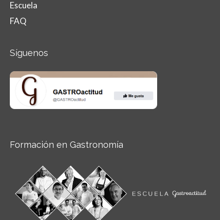
Escuela
FAQ
Síguenos
Formación en Gastronomía