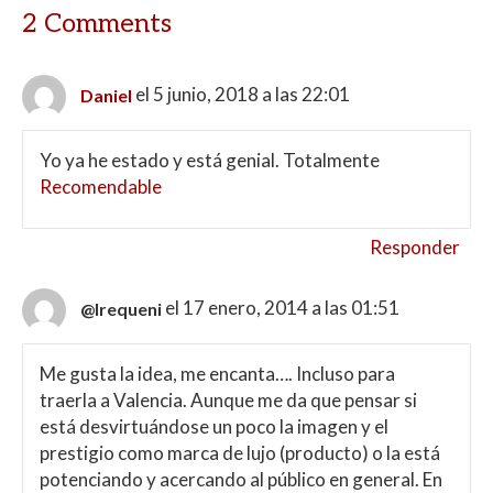
2 Comments
el 5 junio, 2018 a las 22:01
Daniel
Yo ya he estado y está genial. Totalmente
Recomendable
Responder
el 17 enero, 2014 a las 01:51
@lrequeni
Me gusta la idea, me encanta…. Incluso para
traerla a Valencia. Aunque me da que pensar si
está desvirtuándose un poco la imagen y el
prestigio como marca de lujo (producto) o la está
potenciando y acercando al público en general. En