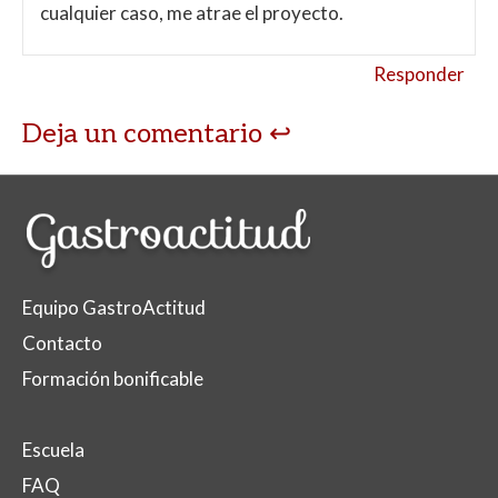
cualquier caso, me atrae el proyecto.
Responder
Deja un comentario
Equipo GastroActitud
Contacto
Formación bonificable
Escuela
FAQ