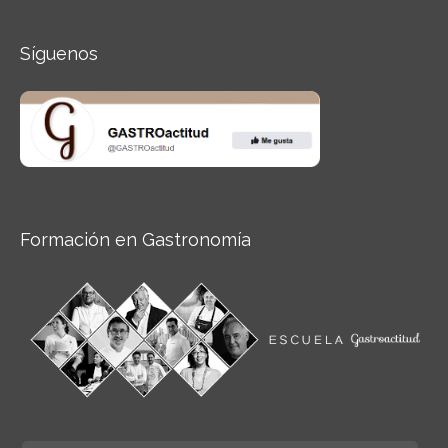
Síguenos
Formación en Gastronomía