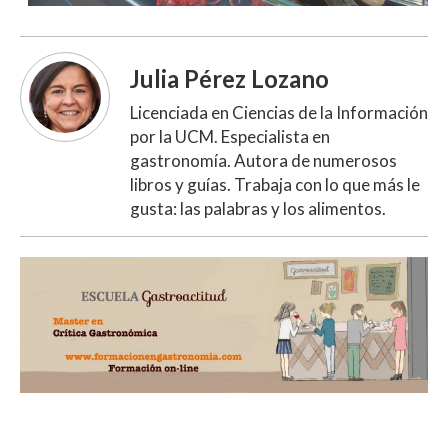
Julia Pérez Lozano
Licenciada en Ciencias de la Información
por la UCM. Especialista en
gastronomía. Autora de numerosos
libros y guías. Trabaja con lo que más le
gusta: las palabras y los alimentos.