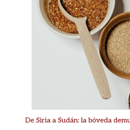
De Siria a Sudán: la bóveda demu