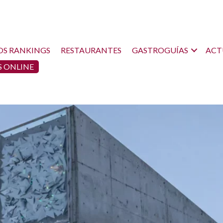
OS RANKINGS
RESTAURANTES
GASTROGUÍAS
ACT
 ONLINE