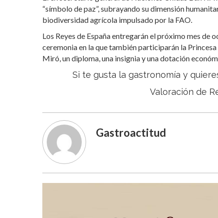
“símbolo de paz”, subrayando su dimensión humanitari
biodiversidad agrícola impulsado por la FAO.
Los Reyes de España entregarán el próximo mes de oc
ceremonia en la que también participarán la Princesa d
Miró, un diploma, una insignia y una dotación económ
Si te gusta la gastronomía y quiere
Valoración de R
Gastroactitud