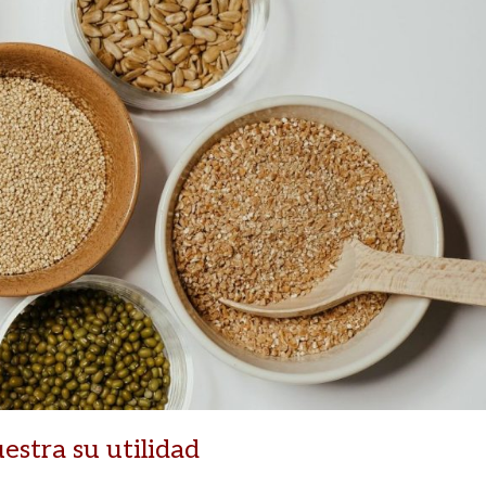
estra su utilidad