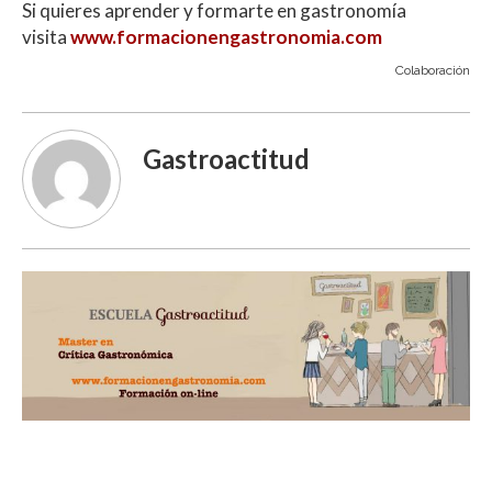
Si quieres aprender y formarte en gastronomía
visita
www.formacionengastronomia.com
Colaboración
Gastroactitud