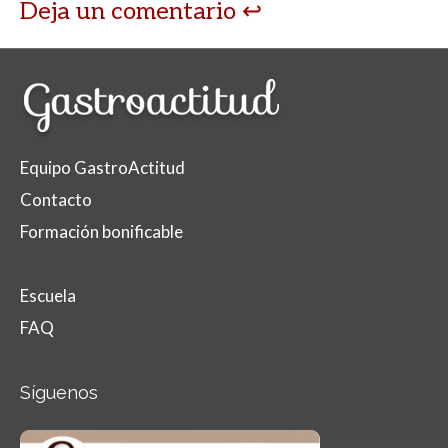
Deja un comentario
Equipo GastroActitud
Contacto
Formación bonificable
Escuela
FAQ
Síguenos