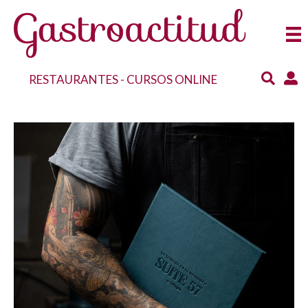
RESTAURANTES
-
CURSOS ONLINE