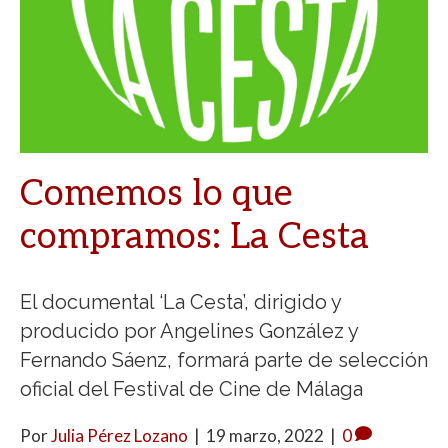
Comemos lo que
compramos: La Cesta
El documental ‘La Cesta’, dirigido y
producido por Angelines González y
Fernando Sáenz, formará parte de selección
oficial del Festival de Cine de Málaga
Por
Julia Pérez Lozano
|
19 marzo, 2022
|
0