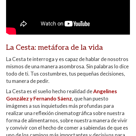
La Cesta: metáfora de la vida
La Cesta te interroga y es capaz de hablar de nosotros
mismos de una manera asombrosa. Sin palabras lo dice
todo de ti. Tus costumbres, tus pequeñas decisiones,
tu manera de pedir.
La Cesta es el sueño hecho realidad de
Angelines
González y Fernando Sáenz
,
que han puesto
imágenes a sus inquietudes más profundas para
realizar una reflexión cinematográfica sobre nuestra
forma de alimentarnos, sobre nuestra manera de vivir
y convivir con el hecho de comer a sabiendas de que es
uno de los caminos más importantes y decisivos para