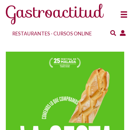
RESTAURANTES
-
CURSOS ONLINE