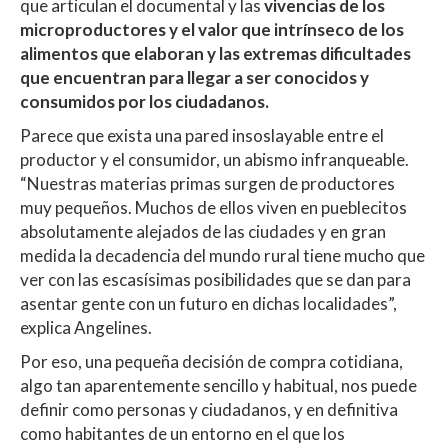
que articulan el documental y las
vivencias de los
microproductores y el valor que intrínseco de los
alimentos que elaboran y las extremas dificultades
que encuentran para llegar a ser conocidos y
consumidos por los ciudadanos.
Parece que exista una pared insoslayable entre el
productor y el consumidor, un abismo infranqueable.
“Nuestras materias primas surgen de productores
muy pequeños. Muchos de ellos viven en pueblecitos
absolutamente alejados de las ciudades y en gran
medida la decadencia del mundo rural tiene mucho que
ver con las escasísimas posibilidades que se dan para
asentar gente con un futuro en dichas localidades”,
explica Angelines.
Por eso, una pequeña decisión de compra cotidiana,
algo tan aparentemente sencillo y habitual, nos puede
definir como personas y ciudadanos, y en definitiva
como habitantes de un entorno en el que los