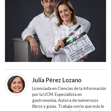
Julia Pérez Lozano
Licenciada en Ciencias de la Información
por la UCM. Especialista en
gastronomía. Autora de numerosos
libros y guías. Trabaja con lo que más le