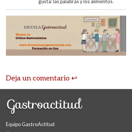
gusta: las palabras y los alimentos.
Deja un comentario
Equipo GastroActitud