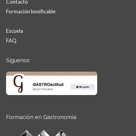
Contacto
Formación bonificable
Escuela
FAQ
Síguenos
Formación en Gastronomía