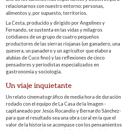
relacionarnos con nuestro entorno: personas,
alimentos y, por supuesto, territorios.
La Cesta, producido y dirigido por Angelines y
Fernando, se sustenta en las vidas y milagros
cotidianos de un grupo de cuatro pequeños
productores de las sierras riojanas (un ganadero, una
quesera, un panadero y un agricultor que elabora
alubias de Cuco fino) y las reflexiones de cinco
pensadores y periodistas especializados en
gastronomía y sociología.
Un viaje inquietante
Un relato cinematográfico de media hora de duración
rodado con el equipo de La Casa de la Imagen -
capitaneado por Jesús Rocandio y Bernardo Sánchez-
para que el resultado sea una obra coral en la que el
valor de la historia se acompase con los pensamientos