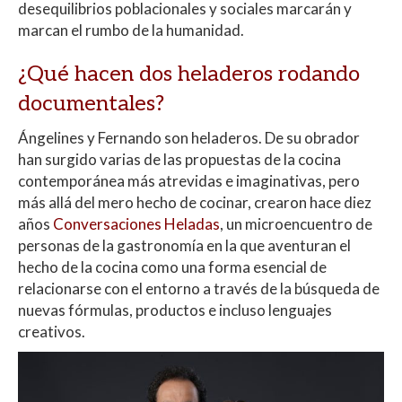
desequilibrios poblacionales y sociales marcarán y
marcan el rumbo de la humanidad.
¿Qué hacen dos heladeros rodando
documentales?
Ángelines y Fernando son heladeros. De su obrador
han surgido varias de las propuestas de la cocina
contemporánea más atrevidas e imaginativas, pero
más allá del mero hecho de cocinar, crearon hace diez
años
Conversaciones Heladas
, un microencuentro de
personas de la gastronomía en la que aventuran el
hecho de la cocina como una forma esencial de
relacionarse con el entorno a través de la búsqueda de
nuevas fórmulas, productos e incluso lenguajes
creativos.