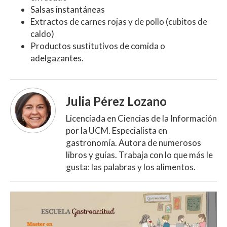
Salsas instantáneas
Extractos de carnes rojas y de pollo (cubitos de
caldo)
Productos sustitutivos de comida o
adelgazantes.
Julia Pérez Lozano
Licenciada en Ciencias de la Información
por la UCM. Especialista en
gastronomía. Autora de numerosos
libros y guías. Trabaja con lo que más le
gusta: las palabras y los alimentos.