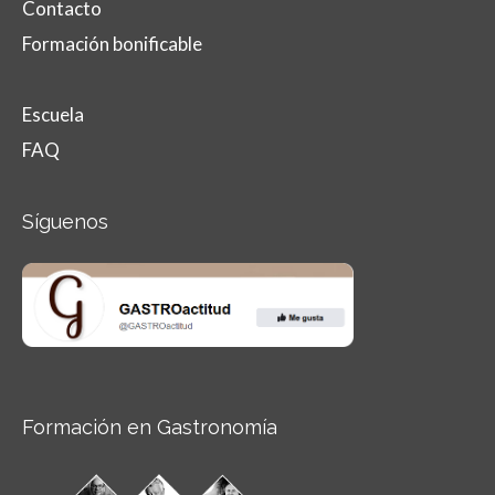
Contacto
Formación bonificable
Escuela
FAQ
Síguenos
Formación en Gastronomía