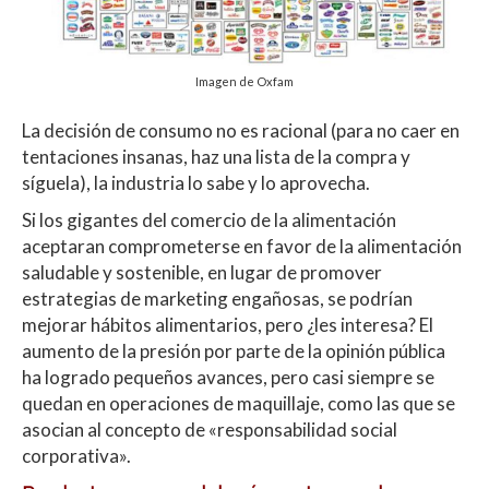
Imagen de Oxfam
La decisión de consumo no es racional (para no caer en
tentaciones insanas, haz una lista de la compra y
síguela), la industria lo sabe y lo aprovecha.
Si los gigantes del comercio de la alimentación
aceptaran comprometerse en favor de la alimentación
saludable y sostenible, en lugar de promover
estrategias de marketing engañosas, se podrían
mejorar hábitos alimentarios, pero ¿les interesa? El
aumento de la presión por parte de la opinión pública
ha logrado pequeños avances, pero casi siempre se
quedan en operaciones de maquillaje, como las que se
asocian al concepto de «responsabilidad social
corporativa».