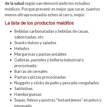
de la salud
según van demostrando los estudios
médicos. Porque prevenir es mejor que curar, cuantos
menos ultraprocesados eches al carro, mejor.
La lista de los productos malditos
Bebidas carbonatadas y bebidas de cacao,
saborizadas, etc
Snacks dulces y salados
Helados
Margarinas y pastas untables
Galletas, pasteles y bollería industrial o
precocinada
Barras de cereales
Pastas y pizzas precocinadas
Nuggets y sticks de pollo y pescado congelados
Salchichas
Hamburguesas
Sopas, fideos y postres “instantáneos” en polvo y
envasado