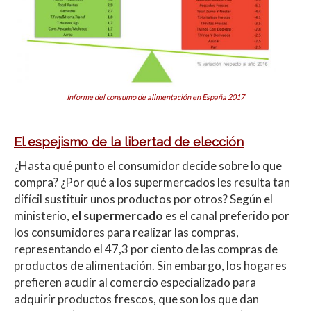
Informe del consumo de alimentación en España 2017
El espejismo de la libertad de elección
¿Hasta qué punto el consumidor decide sobre lo que
compra? ¿Por qué a los supermercados les resulta tan
difícil sustituir unos productos por otros? Según el
ministerio,
el supermercado
es el canal preferido por
los consumidores para realizar las compras,
representando el 47,3 por ciento de las compras de
productos de alimentación. Sin embargo, los hogares
prefieren acudir al comercio especializado para
adquirir productos frescos, que son los que dan