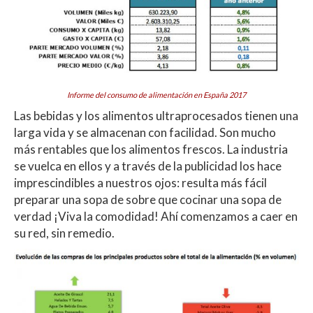
Informe del consumo de alimentación en España 2017
Las bebidas y los alimentos ultraprocesados tienen una
larga vida y se almacenan con facilidad. Son mucho
más rentables que los alimentos frescos. La industria
se vuelca en ellos y a través de la publicidad los hace
imprescindibles a nuestros ojos: resulta más fácil
preparar una sopa de sobre que cocinar una sopa de
verdad ¡Viva la comodidad! Ahí comenzamos a caer en
su red, sin remedio.