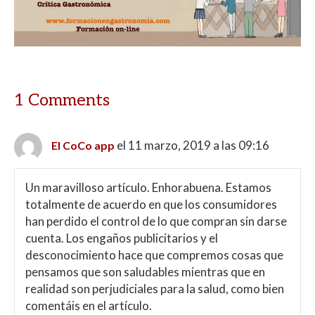
1 Comments
el 11 marzo, 2019 a las 09:16
El CoCo app
Un maravilloso artículo. Enhorabuena. Estamos
totalmente de acuerdo en que los consumidores
han perdido el control de lo que compran sin darse
cuenta. Los engaños publicitarios y el
desconocimiento hace que compremos cosas que
pensamos que son saludables mientras que en
realidad son perjudiciales para la salud, como bien
comentáis en el artículo.