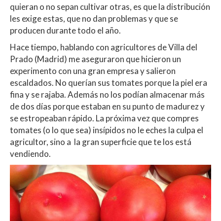
quieran o no sepan cultivar otras, es que la distribución
les exige estas, que no dan problemas y que se
producen durante todo el año.
Hace tiempo, hablando con agricultores de Villa del
Prado (Madrid) me aseguraron que hicieron un
experimento con una gran empresa y salieron
escaldados. No querían sus tomates porque la piel era
fina y se rajaba. Además no los podían almacenar más
de dos días porque estaban en su punto de madurez y
se estropeaban rápido. La próxima vez que compres
tomates (o lo que sea) insípidos no le eches la culpa el
agricultor, sino a la gran superficie que te los está
vendiendo.