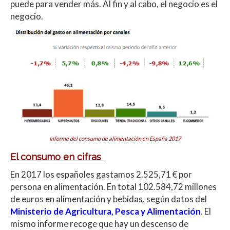
puede para vender más. Al fin y al cabo, el negocio es el
negocio.
Informe del consumo de alimentación en España 2017
El consumo en cifras
En 2017 los españoles gastamos 2.525,71 € por
persona en alimentación. En total 102.584,72 millones
de euros en alimentación y bebidas, según datos del
Ministerio de Agricultura, Pesca y Alimentación
. El
mismo informe recoge que hay un descenso de