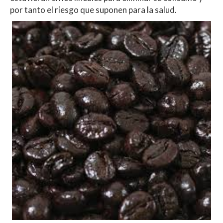
por tanto el riesgo que suponen para la salud.