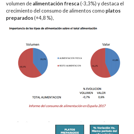
volumen de
alimentación fresca
(-3,3%) y destaca el
crecimiento del consumo de alimentos como
platos
preparados
(+4,8 %),
Informe del consumo de alimentación en España 2017