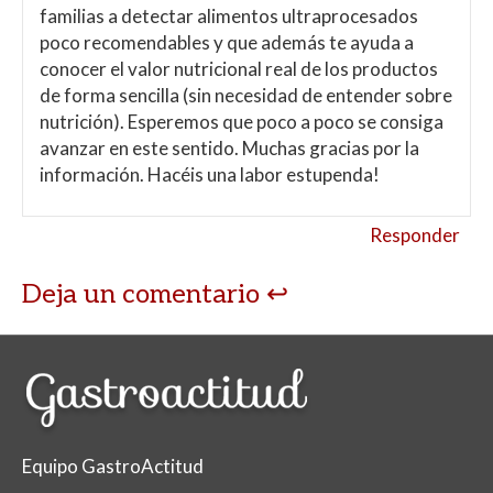
familias a detectar alimentos ultraprocesados
poco recomendables y que además te ayuda a
conocer el valor nutricional real de los productos
de forma sencilla (sin necesidad de entender sobre
nutrición). Esperemos que poco a poco se consiga
avanzar en este sentido. Muchas gracias por la
información. Hacéis una labor estupenda!
Responder
Deja un comentario
Equipo GastroActitud