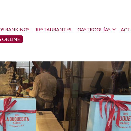
OS RANKINGS
RESTAURANTES
GASTROGUÍAS
ACT
 ONLINE