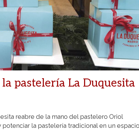
 la pastelería La Duquesita
esita reabre de la mano del pastelero Oriol
potenciar la pastelería tradicional en un espaci