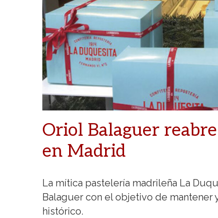
Oriol Balaguer reabre
en Madrid
La mítica pastelería madrileña La Duqu
Balaguer con el objetivo de mantener y 
histórico.