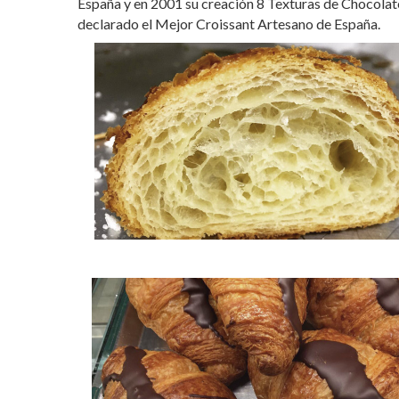
España y en 2001 su creación 8 Texturas de Chocola
declarado el Mejor Croissant Artesano de España.