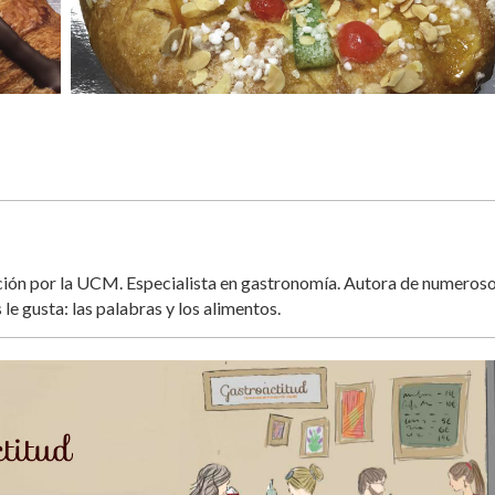
ación por la UCM. Especialista en gastronomía. Autora de numeros
 le gusta: las palabras y los alimentos.