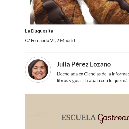
La Duquesita
C/ Fernando VI, 2 Madrid
Julia Pérez Lozano
Licenciada en Ciencias de la Inform
libros y guías. Trabaja con lo que más