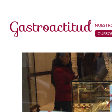
NUESTR
CURSOS