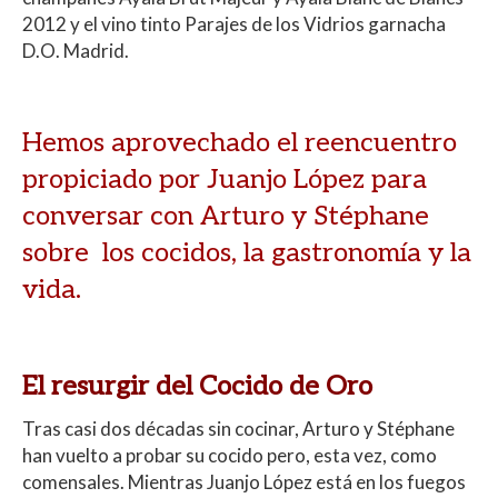
2012 y el vino tinto Parajes de los Vidrios garnacha
D.O. Madrid.
Hemos aprovechado el reencuentro
propiciado por Juanjo López para
conversar con Arturo y Stéphane
sobre los cocidos, la gastronomía y la
vida.
El resurgir del Cocido de Oro
Tras casi dos décadas sin cocinar, Arturo y Stéphane
han vuelto a probar su cocido pero, esta vez, como
comensales. Mientras Juanjo López está en los fuegos