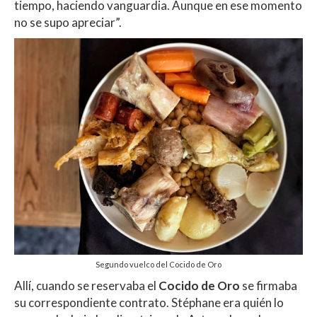
tiempo, haciendo vanguardia. Aunque en ese momento
no se supo apreciar”.
Segundo vuelco del Cocido de Oro
Allí, cuando se reservaba el
Cocido de Oro
se firmaba
su correspondiente contrato. Stéphane era quién lo