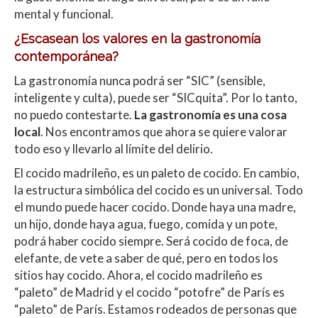
mental y funcional.
¿Escasean los valores en la gastronomía
contemporánea?
La gastronomía nunca podrá ser “SIC” (sensible,
inteligente y culta), puede ser “SICquita”. Por lo tanto,
no puedo contestarte.
La gastronomía es una cosa
local
. Nos encontramos que ahora se quiere valorar
todo eso y llevarlo al límite del delirio.
El cocido madrileño, es un paleto de cocido. En cambio,
la estructura simbólica del cocido es un universal. Todo
el mundo puede hacer cocido. Donde haya una madre,
un hijo, donde haya agua, fuego, comida y un pote,
podrá haber cocido siempre. Será cocido de foca, de
elefante, de vete a saber de qué, pero en todos los
sitios hay cocido. Ahora, el cocido madrileño es
“paleto” de Madrid y el cocido “potofre” de París es
“paleto” de París. Estamos rodeados de personas que