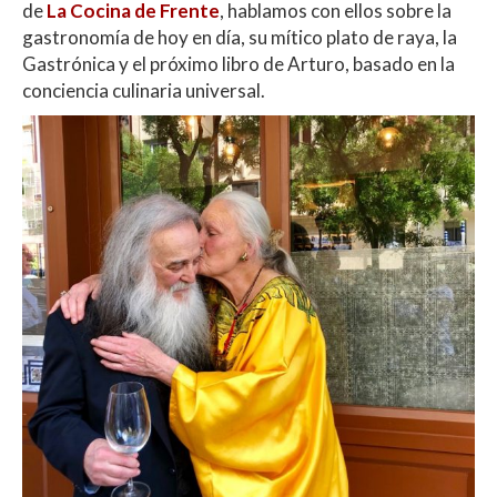
de
La Cocina de Frente
, hablamos con ellos sobre la
gastronomía de hoy en día, su mítico plato de raya, la
Gastrónica y el próximo libro de Arturo, basado en la
conciencia culinaria universal.