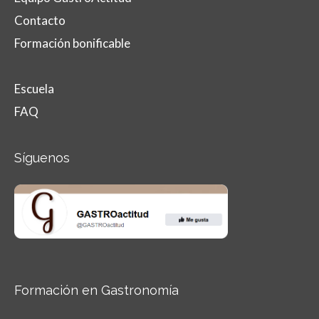
Contacto
Formación bonificable
Escuela
FAQ
Síguenos
Formación en Gastronomía