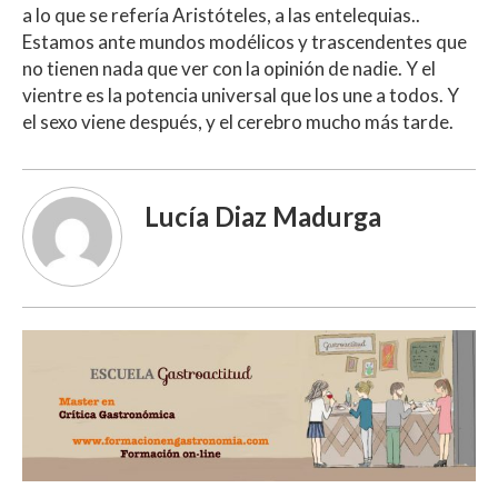
a lo que se refería Aristóteles, a las entelequias..
Estamos ante mundos modélicos y trascendentes que
no tienen nada que ver con la opinión de nadie. Y el
vientre es la potencia universal que los une a todos. Y
el sexo viene después, y el cerebro mucho más tarde.
Lucía Diaz Madurga