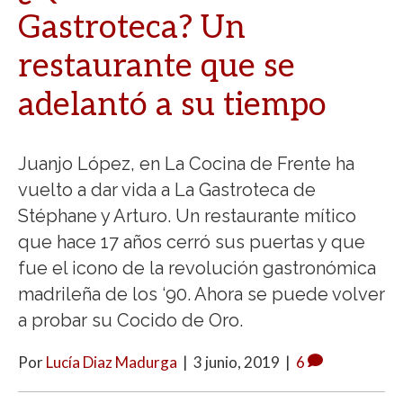
Gastroteca? Un
restaurante que se
adelantó a su tiempo
Juanjo López, en La Cocina de Frente ha
vuelto a dar vida a La Gastroteca de
Stéphane y Arturo. Un restaurante mítico
que hace 17 años cerró sus puertas y que
fue el icono de la revolución gastronómica
madrileña de los ‘90. Ahora se puede volver
a probar su Cocido de Oro.
Por
Lucía Diaz Madurga
|
3 junio, 2019
|
6