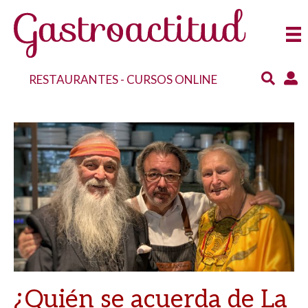
RESTAURANTES
-
CURSOS ONLINE
¿Quién se acuerda de La