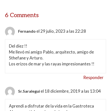
6 Comments
el 29 julio, 2023 a las 22:28
Fernando
Del diez !!
Me llevó mi amigo Pablo, arquitecto, amigo de
Sthefane y Arturo.
Los erizos de mar y las rayas impresionantes !!
Responder
el 18 diciembre, 2019 a las 13:04
Sr.Saralegui
Aprendí a disfrutar de la vida en la Gastroteca