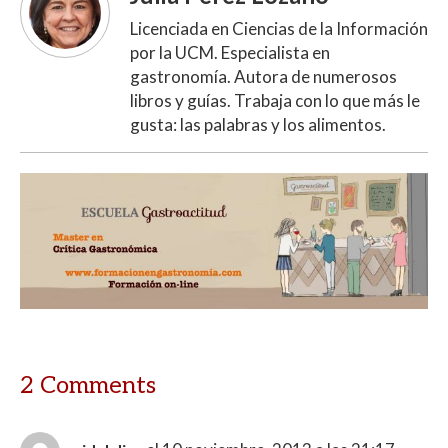
Licenciada en Ciencias de la Información
por la UCM. Especialista en
gastronomía. Autora de numerosos
libros y guías. Trabaja con lo que más le
gusta: las palabras y los alimentos.
2 Comments