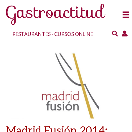
RESTAURANTES
-
CURSOS ONLINE
Madrid Fusión 2014: