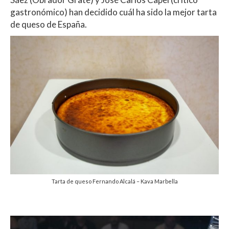
gastronómico) han decidido cuál ha sido la mejor tarta
de queso de España.
Tarta de queso Fernando Alcalá – Kava Marbella