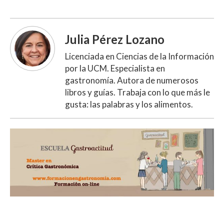
Julia Pérez Lozano
Licenciada en Ciencias de la Información
por la UCM. Especialista en
gastronomía. Autora de numerosos
libros y guías. Trabaja con lo que más le
gusta: las palabras y los alimentos.