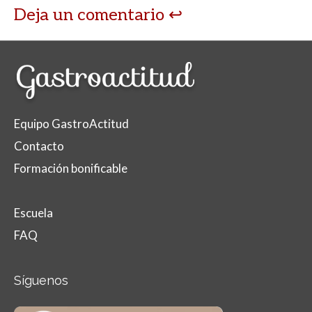
Deja un comentario
Equipo GastroActitud
Contacto
Formación bonificable
Escuela
FAQ
Síguenos