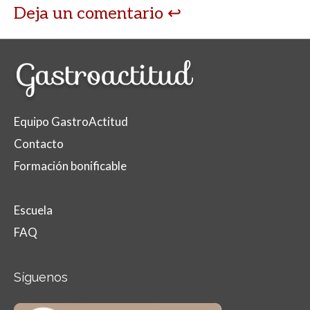
Deja un comentario
Equipo GastroActitud
Contacto
Formación bonificable
Escuela
FAQ
Síguenos