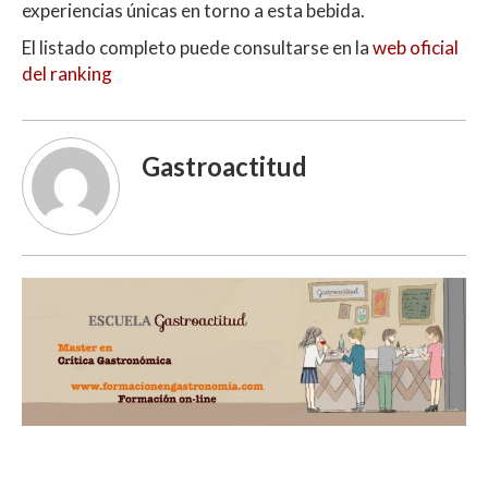
experiencias únicas en torno a esta bebida.
El listado completo puede consultarse en la
web oficial
del ranking
Gastroactitud