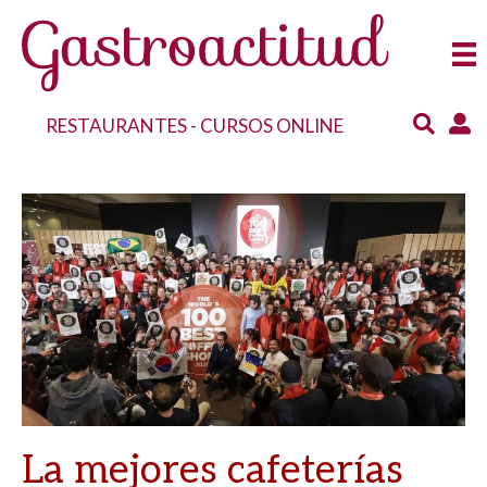
RESTAURANTES
-
CURSOS ONLINE
La mejores cafeterías