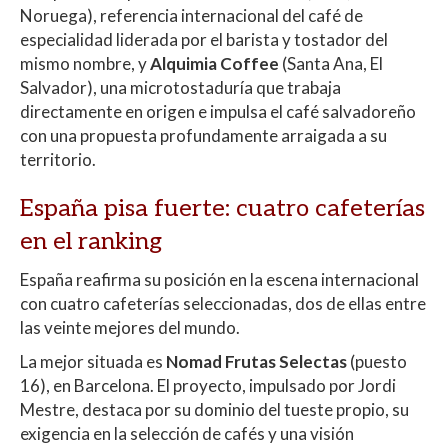
Noruega), referencia internacional del café de
especialidad liderada por el barista y tostador del
mismo nombre, y
Alquimia Coffee
(Santa Ana, El
Salvador), una microtostaduría que trabaja
directamente en origen e impulsa el café salvadoreño
con una propuesta profundamente arraigada a su
territorio.
España pisa fuerte: cuatro cafeterías
en el ranking
España reafirma su posición en la escena internacional
con cuatro cafeterías seleccionadas, dos de ellas entre
las veinte mejores del mundo.
La mejor situada es
Nomad Frutas Selectas
(puesto
16), en Barcelona. El proyecto, impulsado por Jordi
Mestre, destaca por su dominio del tueste propio, su
exigencia en la selección de cafés y una visión