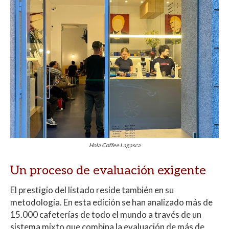
Hola Coffee Lagasca
Un proceso de evaluación exigente
El prestigio del listado reside también en su
metodología. En esta edición se han analizado más de
15.000 cafeterías de todo el mundo a través de un
sistema mixto que combina la evaluación de más de