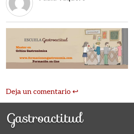
Deja un comentario