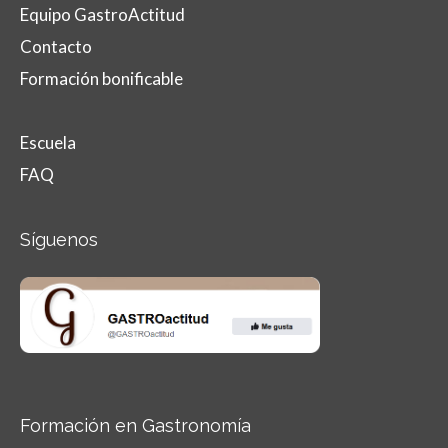
Equipo GastroActitud
Contacto
Formación bonificable
Escuela
FAQ
Síguenos
Formación en Gastronomía