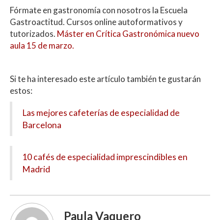
Fórmate en gastronomía con nosotros la Escuela
Gastroactitud. Cursos online autoformativos y
tutorizados.
Máster en Crítica Gastronómica nuevo
aula 15 de marzo.
Si te ha interesado este artículo también te gustarán
estos:
Las mejores cafeterías de especialidad de
Barcelona
10 cafés de especialidad imprescindibles en
Madrid
Paula Vaquero