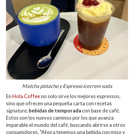
Matcha pistacho y Espresso icecrem soda
En
Hola Coffee
no solo sirve los mejores espressos,
sino que ofrecen una pequeña carta con recetas
signature
,
bebidas de temporada
con base de café.
Estos son los nuevos caminos por los que avanza
imparable el mundo del café, buscando abrirse a otros
consumidores. “Ahora tenemos una bebida con miso y