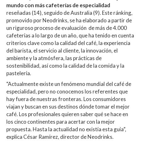
mundo con más cafeterías de especialidad
reseñadas (14), seguido de Australia (9). Este ránking,
promovido por Neodrinks, se ha elaborado a partir de
un riguroso proceso de evaluación de más de 4.000
cafeterías a lo largo de un año, que ha tenido en cuenta
criterios clave como la calidad del café, la experiencia
del barista, el servicio al cliente, la innovación, el
ambiente y la atmósfera, las prácticas de
sostenibilidad, así como la calidad de la comida y la
pastelería.
“Actualmente existe un fenómeno mundial del café de
especialidad, pero no conocemos los referentes que
hay fuera de nuestras fronteras. Los consumidores
viajan y buscan en sus destinos dónde tomar el mejor
café. Los profesionales quieren saber qué se hace en
los cinco continentes para acertar con la mejor
propuesta. Hasta la actualidad no existía esta guía”,
explica César Ramírez, director de Neodrinks.