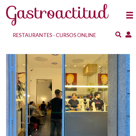
RESTAURANTES
-
CURSOS ONLINE