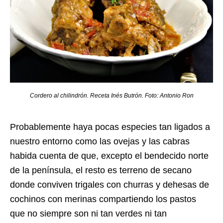
Cordero al chilindrón. Receta Inés Butrón. Foto: Antonio Ron
Probablemente haya pocas especies tan ligados a
nuestro entorno como las ovejas y las cabras
habida cuenta de que, excepto el bendecido norte
de la península, el resto es terreno de secano
donde conviven trigales con churras y dehesas de
cochinos con merinas compartiendo los pastos
que no siempre son ni tan verdes ni tan