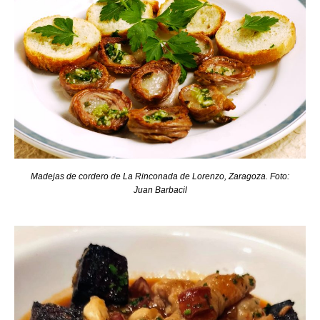
Madejas de cordero de La Rinconada de Lorenzo, Zaragoza. Foto:
Juan Barbacil