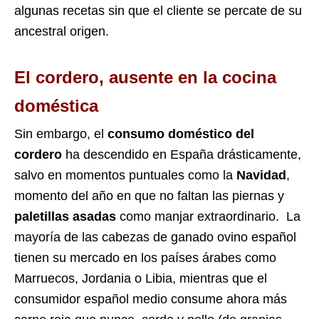
algunas recetas sin que el cliente se percate de su
ancestral origen.
El cordero, ausente en la cocina
doméstica
Sin embargo, el
consumo doméstico del
cordero
ha descendido en España drásticamente,
salvo en momentos puntuales como la
Navidad
,
momento del año en que no faltan las piernas y
paletillas asadas
como manjar extraordinario. La
mayoría de las cabezas de ganado ovino español
tienen su mercado en los países árabes como
Marruecos, Jordania o Libia, mientras que el
consumidor español medio consume ahora más