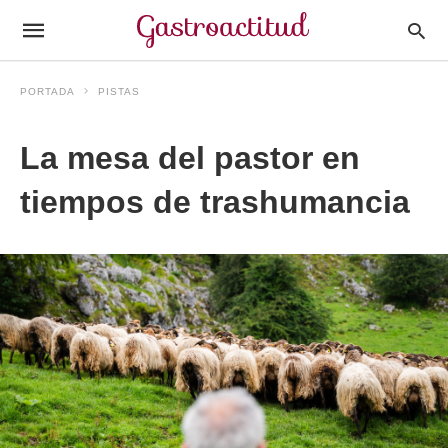
PORTADA
PISTAS
La mesa del pastor en
tiempos de trashumancia