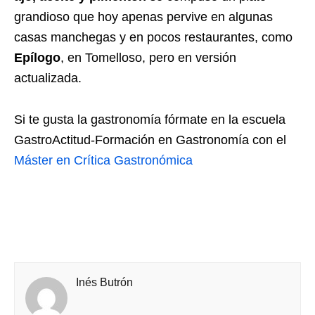
grandioso que hoy apenas pervive en algunas
casas manchegas y en pocos restaurantes, como
Epílogo
, en Tomelloso, pero en versión
actualizada.
Si te gusta la gastronomía fórmate en la escuela
GastroActitud-Formación en Gastronomía con el
Máster en Crítica Gastronómica
Inés Butrón