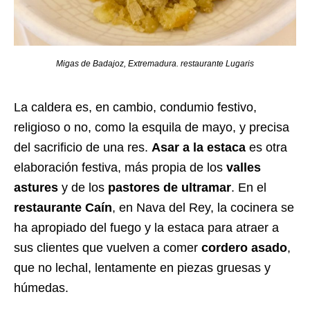
Migas de Badajoz, Extremadura. restaurante Lugaris
La caldera es, en cambio, condumio festivo,
religioso o no, como la esquila de mayo, y precisa
del sacrificio de una res.
Asar a la estaca
es otra
elaboración festiva, más propia de los
valles
astures
y de los
pastores de ultramar
. En el
restaurante Caín
, en Nava del Rey, la cocinera se
ha apropiado del fuego y la estaca para atraer a
sus clientes que vuelven a comer
cordero asado
,
que no lechal, lentamente en piezas gruesas y
húmedas.