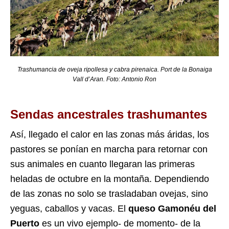
Trashumancia de oveja ripollesa y cabra pirenaica. Port de la Bonaiga
Vall d’Aran. Foto: Antonio Ron
Sendas ancestrales trashumantes
Así, llegado el calor en las zonas más áridas, los
pastores se ponían en marcha para retornar con
sus animales en cuanto llegaran las primeras
heladas de octubre en la montaña. Dependiendo
de las zonas no solo se trasladaban ovejas, sino
yeguas, caballos y vacas. El
queso Gamonéu
del
Puerto
es un vivo ejemplo- de momento- de la