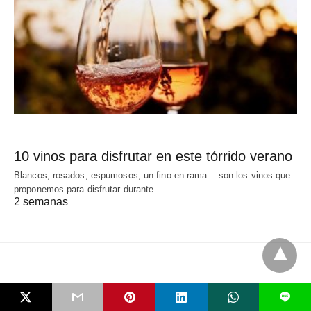
10 vinos para disfrutar en este tórrido verano
Blancos, rosados, espumosos, un fino en rama... son los vinos que
proponemos para disfrutar durante…
2 semanas
LO MÁS POPULAR
L