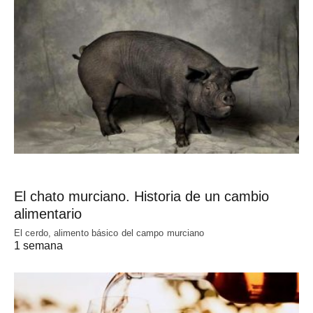
El chato murciano. Historia de un cambio
alimentario
El cerdo, alimento básico del campo murciano
1 semana