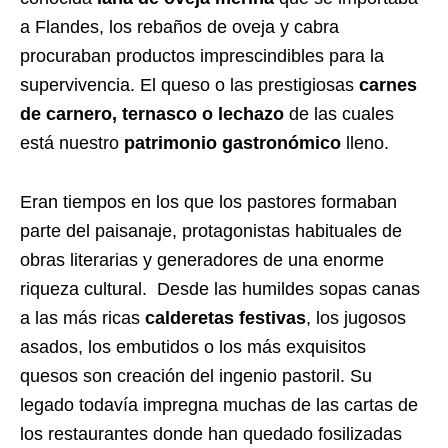
a Flandes, los rebaños de oveja y cabra
procuraban productos imprescindibles para la
supervivencia. El queso o las prestigiosas
carnes
de carnero, ternasco o lechazo
de las cuales
está nuestro
patrimonio gastronómico
lleno.
Eran tiempos en los que los pastores formaban
parte del paisanaje, protagonistas habituales de
obras literarias y generadores de una enorme
riqueza cultural. Desde las humildes sopas canas
a las más ricas
calderetas festivas
, los jugosos
asados, los embutidos o los más exquisitos
quesos son creación del ingenio pastoril. Su
legado todavía impregna muchas de las cartas de
los restaurantes donde han quedado fosilizadas