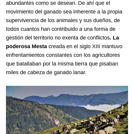
abundantes como se desean. De ahí que el
movimiento del ganado sea inherente a la propia
supervivencia de los animales y sus dueños, de
todos cuantos han contribuido a una forma de
gestión del territorio no exenta de conflictos
. La
poderosa Mesta
creada en el siglo XIII mantuvo
enfrentamientos constantes con los agricultores
que batallaban por la misma tierra que pisaban
miles de cabeza de ganado lanar.