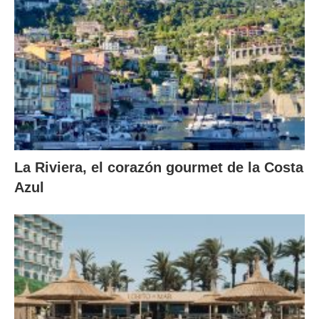
La Riviera, el corazón gourmet de la Costa
Azul