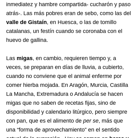
inmediatez y hambre compartida- cucharón y paso
atrás-. Las más pobres eran de sebo, como las del
valle de Gistaín
, en Huesca, o las de tomillo
catalanas, un festín cuando se coronaba con el
huevo de gallina.
Las
migas
, en cambio, requieren tiempo y, a
veces, se preparan en días de lluvia, a cubierto,
cuando no conviene que el animal enferme por
comer hierba mojada. En Aragón, Murcia, Castilla
La Mancha, Extremadura o Andalucía se hacen
migas que no saben de recetas fijas, sino de
disponibilidad y calendario litúrgico, pero siempre
con pan, que es el alimento de
per se
, más que
una “forma de aprovechamiento” en el sentido