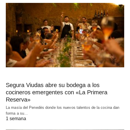
Segura Viudas abre su bodega a los
cocineros emergentes con «La Primera
Reserva»
La masía del Penedès donde los nuevos talentos de la cocina dan
forma a su…
1 semana