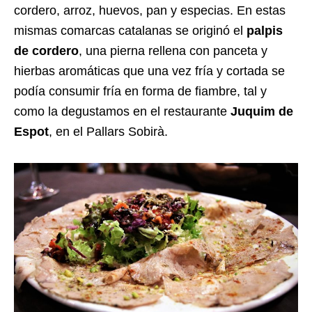
cordero, arroz, huevos, pan y especias. En estas
mismas comarcas catalanas se originó el
palpis
de cordero
, una pierna rellena con panceta y
hierbas aromáticas que una vez fría y cortada se
podía consumir fría en forma de fiambre, tal y
como la degustamos en el restaurante
Juquim de
Espot
, en el Pallars Sobirà.