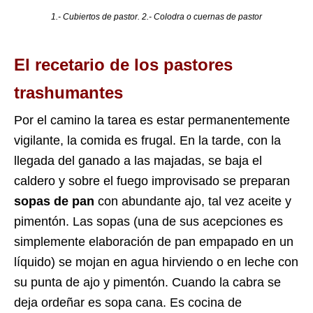
1.- Cubiertos de pastor. 2.- Colodra o cuernas de pastor
El recetario de los pastores
trashumantes
Por el camino la tarea es estar permanentemente
vigilante, la comida es frugal. En la tarde, con la
llegada del ganado a las majadas, se baja el
caldero y sobre el fuego improvisado se preparan
sopas de pan
con abundante ajo, tal vez aceite y
pimentón. Las sopas (una de sus acepciones es
simplemente elaboración de pan empapado en un
líquido) se mojan en agua hirviendo o en leche con
su punta de ajo y pimentón. Cuando la cabra se
deja ordeñar es sopa cana. Es cocina de