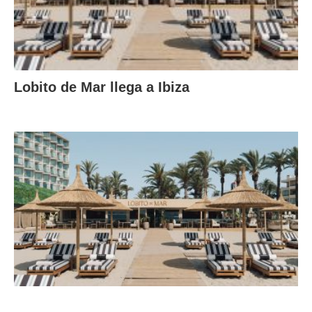
Lobito de Mar llega a Ibiza