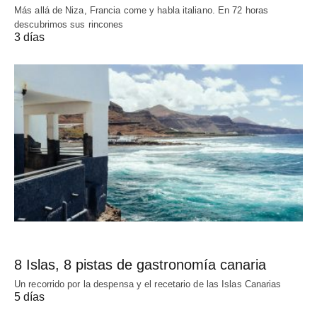
Más allá de Niza, Francia come y habla italiano. En 72 horas
descubrimos sus rincones
3 días
8 Islas, 8 pistas de gastronomía canaria
Un recorrido por la despensa y el recetario de las Islas Canarias
5 días