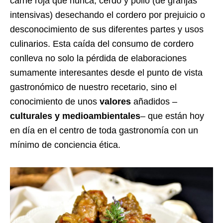
carne roja que nunca, cerdo y pollo (de granjas
intensivas) desechando el cordero por prejuicio o
desconocimiento de sus diferentes partes y usos
culinarios. Esta caída del consumo de cordero
conlleva no solo la pérdida de elaboraciones
sumamente interesantes desde el punto de vista
gastronómico de nuestro recetario, sino el
conocimiento de unos
valores
añadidos –
culturales y medioambientales
– que están hoy
en día en el centro de toda gastronomía con un
mínimo de conciencia ética.