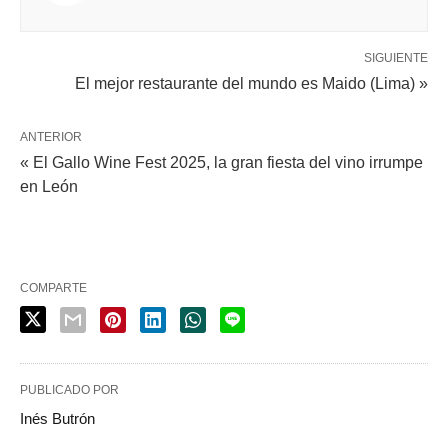
SIGUIENTE
El mejor restaurante del mundo es Maido (Lima) »
ANTERIOR
« El Gallo Wine Fest 2025, la gran fiesta del vino irrumpe
en León
COMPARTE
PUBLICADO POR
Inés Butrón