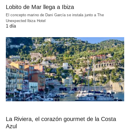
Lobito de Mar llega a Ibiza
El concepto marino de Dani García se instala junto a The
Unexpected Ibiza Hotel
1 día
La Riviera, el corazón gourmet de la Costa
Azul