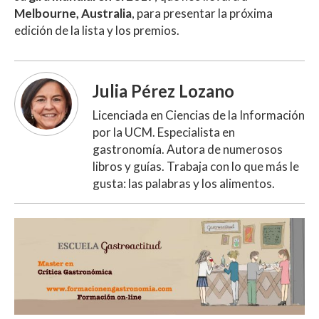
Melbourne, Australia
, para presentar la próxima
edición de la lista y los premios.
Julia Pérez Lozano
Licenciada en Ciencias de la Información
por la UCM. Especialista en
gastronomía. Autora de numerosos
libros y guías. Trabaja con lo que más le
gusta: las palabras y los alimentos.