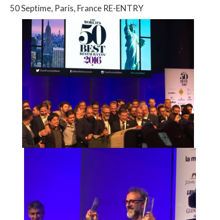
50 Septime, Paris, France RE-ENTRY