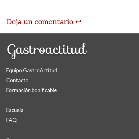
Deja un comentario
Equipo GastroActitud
Contacto
Formación bonificable
Escuela
FAQ