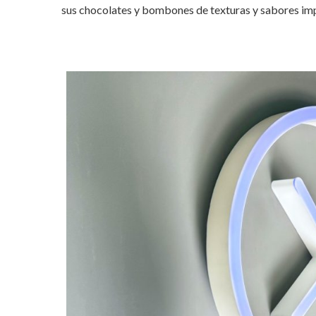
sus chocolates y bombones de texturas y sabores im