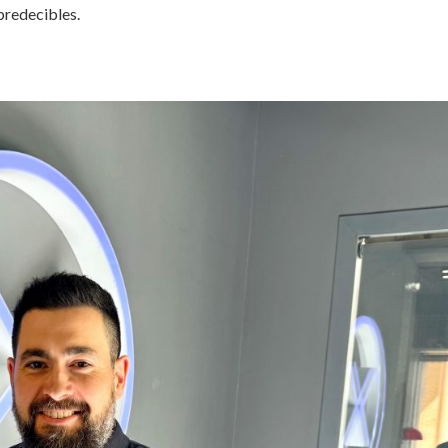
predecibles.