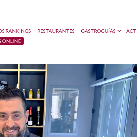
OS RANKINGS
RESTAURANTES
GASTROGUÍAS
ACT
 ONLINE