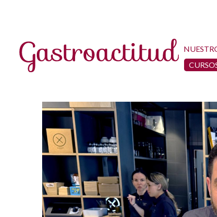
NUESTR
CURSOS