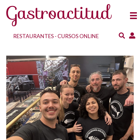
RESTAURANTES
-
CURSOS ONLINE