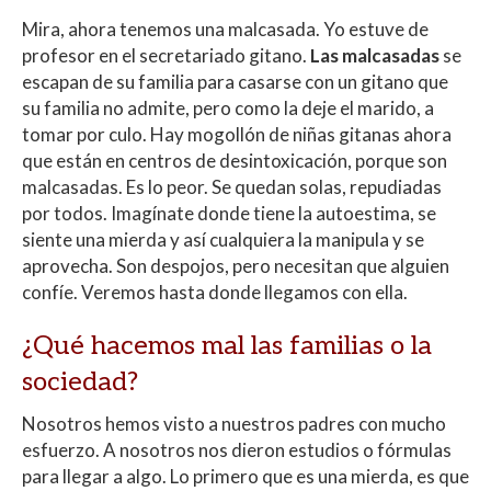
Mira, ahora tenemos una malcasada. Yo estuve de
profesor en el secretariado gitano.
Las malcasadas
se
escapan de su familia para casarse con un gitano que
su familia no admite, pero como la deje el marido, a
tomar por culo. Hay mogollón de niñas gitanas ahora
que están en centros de desintoxicación, porque son
malcasadas. Es lo peor. Se quedan solas, repudiadas
por todos. Imagínate donde tiene la autoestima, se
siente una mierda y así cualquiera la manipula y se
aprovecha. Son despojos, pero necesitan que alguien
confíe. Veremos hasta donde llegamos con ella.
¿Qué hacemos mal las familias o la
sociedad?
Nosotros hemos visto a nuestros padres con mucho
esfuerzo. A nosotros nos dieron estudios o fórmulas
para llegar a algo. Lo primero que es una mierda, es que