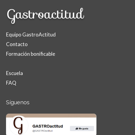
Equipo GastroActitud
Contacto
Formación bonificable
Escuela
FAQ
Síguenos