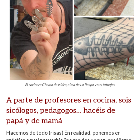
El cocinero Chema de Isidro, alma de La Raspa y sus tatuajes
A parte de profesores en cocina, sois
sicólogos, pedagogos… hacéis de
papá y de mamá
Hacemos de todo (risas) En realidad, ponemos en