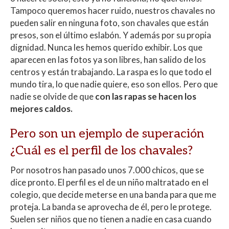
Tampoco queremos hacer ruido, nuestros chavales no
pueden salir en ninguna foto, son chavales que están
presos, son el último eslabón. Y además por su propia
dignidad. Nunca les hemos querido exhibir. Los que
aparecen en las fotos ya son libres, han salido de los
centros y están trabajando. La raspa es lo que todo el
mundo tira, lo que nadie quiere, eso son ellos. Pero que
nadie se olvide de que
con las rapas se hacen los
mejores caldos.
Pero son un ejemplo de superación
¿Cuál es el perfil de los chavales?
Por nosotros han pasado unos 7.000 chicos, que se
dice pronto. El perfil es el de un niño maltratado en el
colegio, que decide meterse en una banda para que me
proteja. La banda se aprovecha de él, pero le protege.
Suelen ser niños que no tienen a nadie en casa cuando