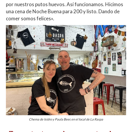
por nuestros putos huevos. Así funcionamos. Hicimos
una cena de Noche Buena para 200 y listo. Dando de
comer somos felices».
Chema de Isidro y Paula Beer, en el local de La Raspa