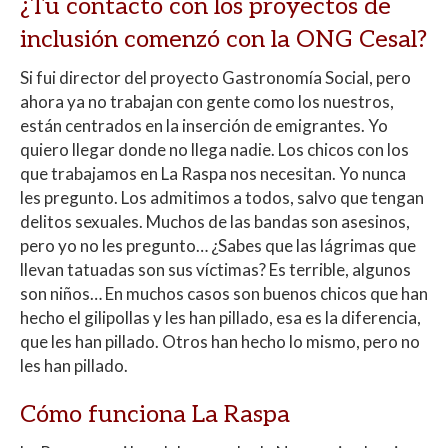
¿Tu contacto con los proyectos de
inclusión comenzó con la ONG Cesal?
Si fui director del proyecto Gastronomía Social, pero
ahora ya no trabajan con gente como los nuestros,
están centrados en la inserción de emigrantes. Yo
quiero llegar donde no llega nadie. Los chicos con los
que trabajamos en La Raspa nos necesitan. Yo nunca
les pregunto. Los admitimos a todos, salvo que tengan
delitos sexuales. Muchos de las bandas son asesinos,
pero yo no les pregunto… ¿Sabes que las lágrimas que
llevan tatuadas son sus víctimas? Es terrible, algunos
son niños… En muchos casos son buenos chicos que han
hecho el gilipollas y les han pillado, esa es la diferencia,
que les han pillado. Otros han hecho lo mismo, pero no
les han pillado.
Cómo funciona La Raspa