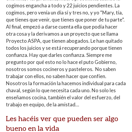
cogimos engancha a todo y 22 juicios pendientes. La
cogimos, pero venía un día sí y tres no, y yo “Mary, tía,
que tienes que venir, que tienes que poner de tu parte”.
Al final, empezó a darse cuenta ella que podía hacer
otra cosa y la derivamos a un proyecto que se llama
Proyecto ASPA, que tienen abogados. Le han quitado
todos los juicios y se está recuperando porque tienen
confianza. Hay que darles confianza. Siempre me
pregunto por qué esto no lo hace el puto Gobierno,
nosotros somos cocineros y pasteleros. No saben
trabajar con ellos, no saben hacer que confíen.
Nosotros la formación la hacemos individual para cada
chaval, según lo que necesita cada uno. No solo les
enseñamos cocina, también el valor del esfuerzo, del
trabajo en equipo, de la amistad…
Les hacéis ver que pueden ser algo
bueno en la vida