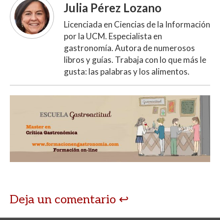
Julia Pérez Lozano
Licenciada en Ciencias de la Información
por la UCM. Especialista en
gastronomía. Autora de numerosos
libros y guías. Trabaja con lo que más le
gusta: las palabras y los alimentos.
Deja un comentario