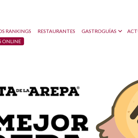
OS RANKINGS
RESTAURANTES
GASTROGUÍAS
ACT
 ONLINE