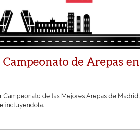
: Campeonato de Arepas en
er Campeonato de las Mejores Arepas de Madrid,
e incluyéndola.