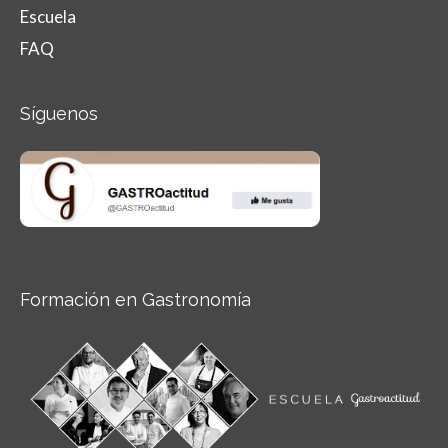
Escuela
FAQ
Síguenos
Formación en Gastronomía