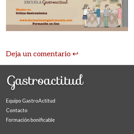
Deja un comentario
Equipo GastroActitud
Contacto
Formación bonificable