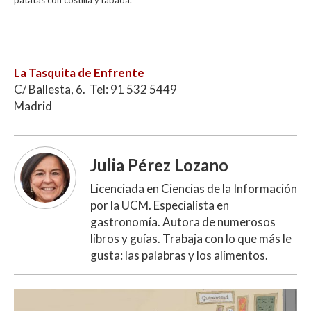
La Tasquita de Enfrente
C/ Ballesta, 6. Tel: 91 532 5449
Madrid
Julia Pérez Lozano
Licenciada en Ciencias de la Información
por la UCM. Especialista en
gastronomía. Autora de numerosos
libros y guías. Trabaja con lo que más le
gusta: las palabras y los alimentos.