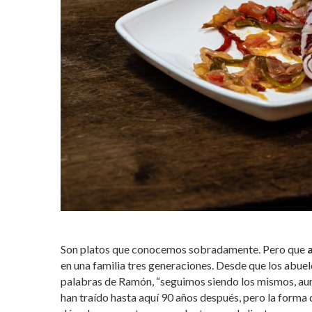
Son platos que conocemos sobradamente. Pero que
en una familia tres generaciones. Desde que los abuel
palabras de Ramón, “seguimos siendo los mismos, au
han traído hasta aquí 90 años después, pero la forma