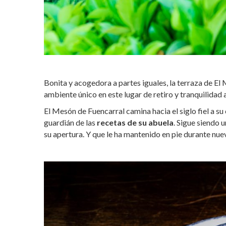
Bonita y acogedora a partes iguales, la terraza de E
ambiente único en este lugar de retiro y tranquilidad 
El Mesón de Fuencarral camina hacia el siglo fiel a 
guardián de las
recetas de su abuela
. Sigue siendo 
su apertura. Y que le ha mantenido en pie durante nu