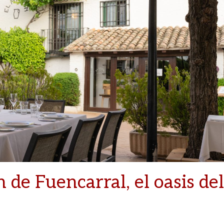
 de Fuencarral, el oasis del