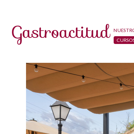
NUESTR
CURSOS