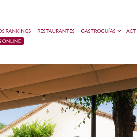
OS RANKINGS
RESTAURANTES
GASTROGUÍAS
ACT
 ONLINE