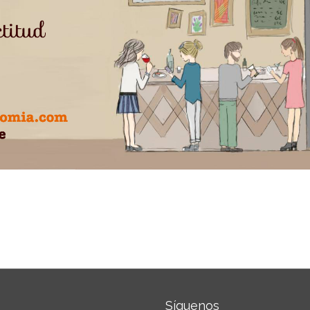
Síguenos