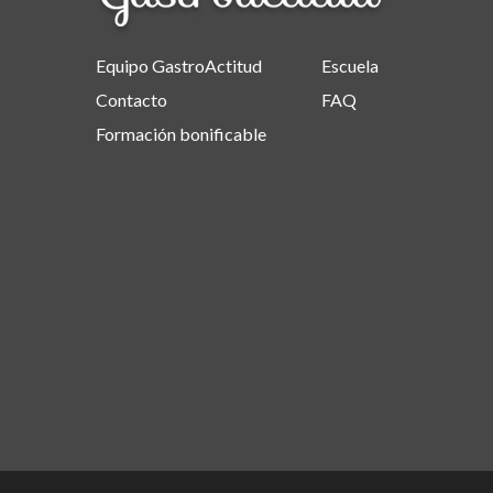
Equipo GastroActitud
Escuela
Contacto
FAQ
Formación bonificable