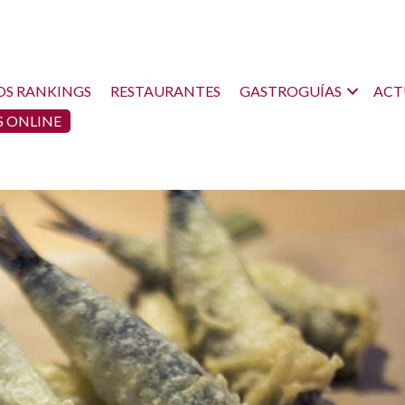
OS RANKINGS
RESTAURANTES
GASTROGUÍAS
ACT
 ONLINE