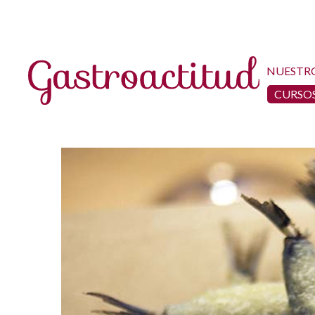
NUESTR
CURSOS