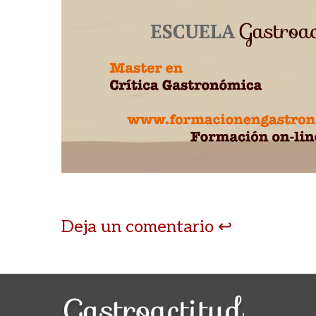
Deja un comentario