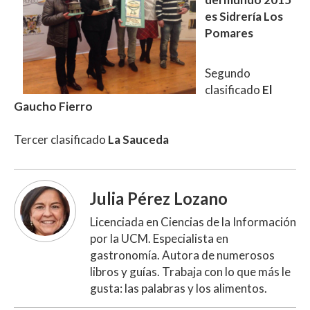
es Sidrería Los
Pomares
Segundo
clasificado
El
Gaucho Fierro
Tercer clasificado
La Sauceda
Julia Pérez Lozano
Licenciada en Ciencias de la Información
por la UCM. Especialista en
gastronomía. Autora de numerosos
libros y guías. Trabaja con lo que más le
gusta: las palabras y los alimentos.