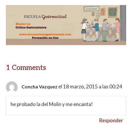
1 Comments
el 18 marzo, 2015 a las 00:24
Concha Vazquez
he probado la del Molin y me encanta!
Responder