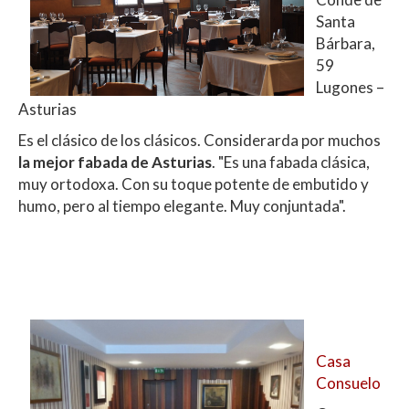
Santa
Bárbara,
59
Lugones –
Asturias
Es el clásico de los clásicos. Considerarda por muchos
la mejor fabada de Asturias
. "Es una fabada clásica,
muy ortodoxa. Con su toque potente de embutido y
humo, pero al tiempo elegante. Muy conjuntada".
Casa
Consuelo