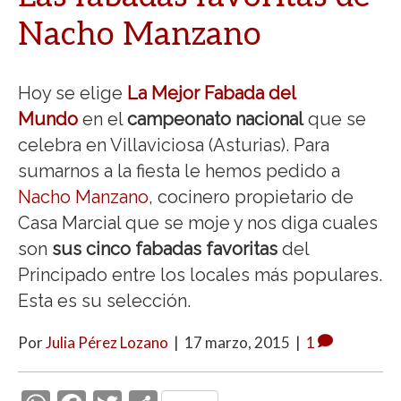
Nacho Manzano
Hoy se elige
La Mejor Fabada del
Mundo
en el
campeonato nacional
que se
celebra en Villaviciosa (Asturias). Para
sumarnos a la fiesta le hemos pedido a
Nacho Manzano
, cocinero propietario de
Casa Marcial que se moje y nos diga cuales
son
sus cinco fabadas favoritas
del
Principado entre los locales más populares.
Esta es su selección.
Por
Julia Pérez Lozano
|
17 marzo, 2015
|
1