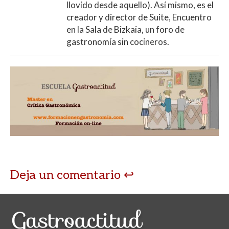
llovido desde aquello). Así mismo, es el
creador y director de Suite, Encuentro
en la Sala de Bizkaia, un foro de
gastronomía sin cocineros.
Deja un comentario