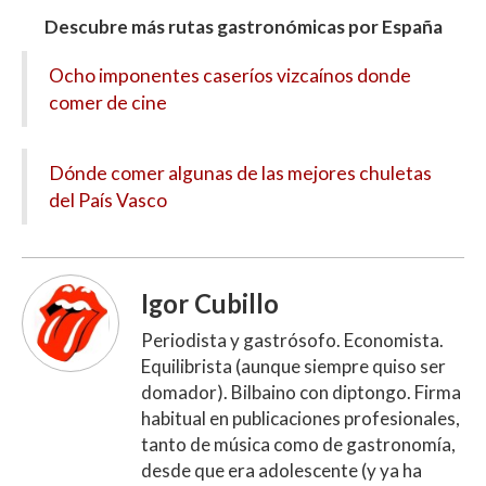
Descubre más rutas gastronómicas por España
Ocho imponentes caseríos vizcaínos donde
comer de cine
Dónde comer algunas de las mejores chuletas
del País Vasco
Igor Cubillo
Periodista y gastrósofo. Economista.
Equilibrista (aunque siempre quiso ser
domador). Bilbaino con diptongo. Firma
habitual en publicaciones profesionales,
tanto de música como de gastronomía,
desde que era adolescente (y ya ha