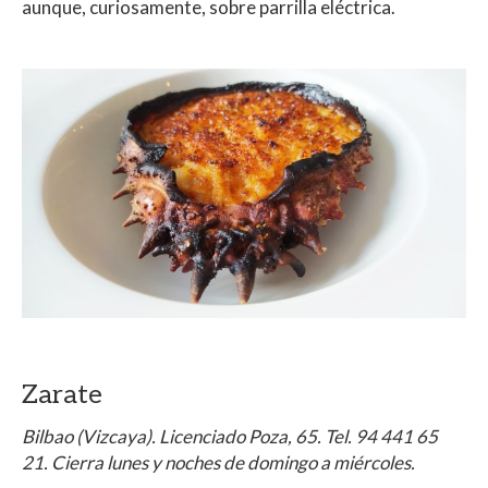
aunque, curiosamente, sobre parrilla eléctrica.
Zarate
Bilbao (Vizcaya). Licenciado Poza, 65. Tel. 94 441 65
21. Cierra lunes y noches de domingo a miércoles.