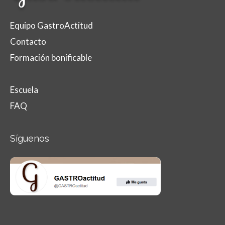
Equipo GastroActitud
Contacto
Formación bonificable
Escuela
FAQ
Síguenos