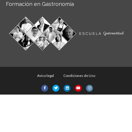
Formación en Gastronomía
Aviso legal
Condiciones de Uso
Facebook
Twitter
Linkedin
Youtube
Instagram