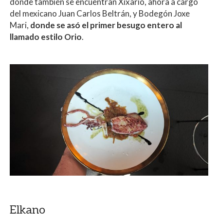
donde también se encuentran Xixario, ahora a cargo
del mexicano Juan Carlos Beltrán, y Bodegón Joxe
Mari,
donde se asó el primer besugo entero al
llamado estilo Orio
.
Elkano