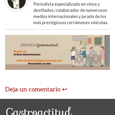
Periodista especializado en vinos y
destilados, colaborador de numerosos
medios internacionales y jurado de los
más prestigiosos certámenes vinícolas.
Deja un comentario