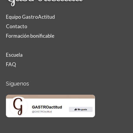
Equipo GastroActitud
Contacto
Formación bonificable
Escuela
FAQ
Síguenos