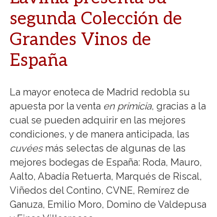
segunda Colección de
Grandes Vinos de
España
La mayor enoteca de Madrid redobla su
apuesta por la venta
en primicia
, gracias a la
cual se pueden adquirir en las mejores
condiciones, y de manera anticipada, las
cuvées
más selectas de algunas de las
mejores bodegas de España: Roda, Mauro,
Aalto, Abadía Retuerta, Marqués de Riscal,
Viñedos del Contino, CVNE, Remírez de
Ganuza, Emilio Moro, Domino de Valdepusa