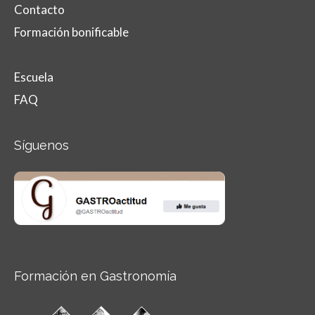
Contacto
Formación bonificable
Escuela
FAQ
Síguenos
Formación en Gastronomía