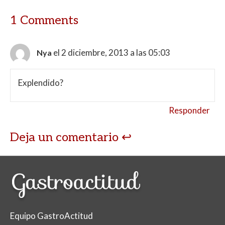
1 Comments
el 2 diciembre, 2013 a las 05:03
Nya
Explendido?
Responder
Deja un comentario
Equipo GastroActitud