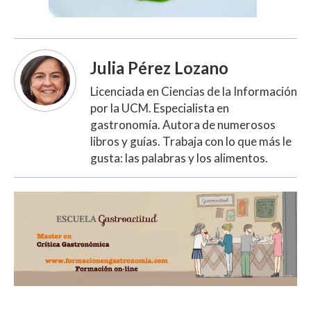
Julia Pérez Lozano
Licenciada en Ciencias de la Información
por la UCM. Especialista en
gastronomía. Autora de numerosos
libros y guías. Trabaja con lo que más le
gusta: las palabras y los alimentos.