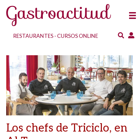
RESTAURANTES
-
CURSOS ONLINE
Los chefs de Triciclo, en