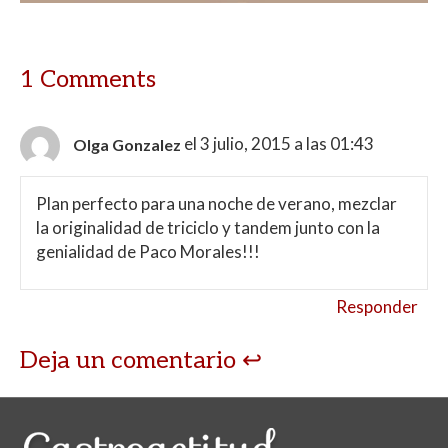
1 Comments
el 3 julio, 2015 a las 01:43
Olga Gonzalez
Plan perfecto para una noche de verano, mezclar
la originalidad de triciclo y tandem junto con la
genialidad de Paco Morales!!!
Responder
Deja un comentario