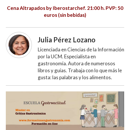
Cena Altrapados by Iberostarchef. 21:00 h. PVP: 50
euros (sin bebidas)
Julia Pérez Lozano
Licenciada en Ciencias de la Información
por la UCM. Especialista en
gastronomía. Autora de numerosos
libros y guías. Trabaja con lo que más le
gusta: las palabras y los alimentos.