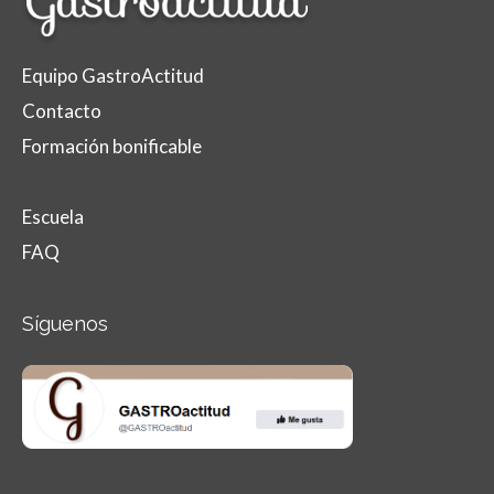
Equipo GastroActitud
Contacto
Formación bonificable
Escuela
FAQ
Síguenos