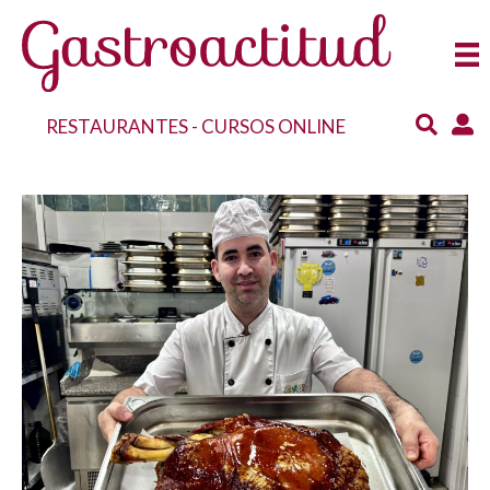
RESTAURANTES
-
CURSOS ONLINE