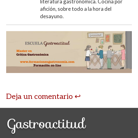
literatura gastronómica. Cocina por
afición, sobre todo a la hora del
desayuno.
Deja un comentario