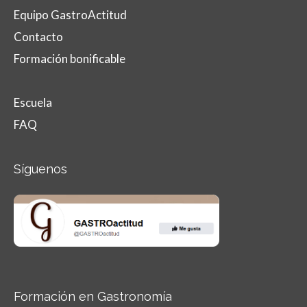
Equipo GastroActitud
Contacto
Formación bonificable
Escuela
FAQ
Síguenos
Formación en Gastronomía