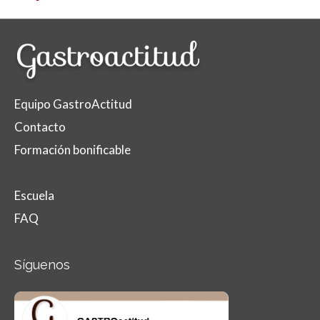
Equipo GastroActitud
Contacto
Formación bonificable
Escuela
FAQ
Síguenos