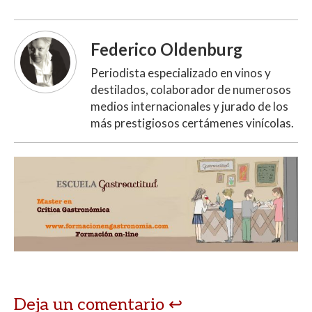
Federico Oldenburg
Periodista especializado en vinos y
destilados, colaborador de numerosos
medios internacionales y jurado de los
más prestigiosos certámenes vinícolas.
Deja un comentario