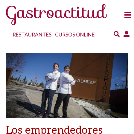
RESTAURANTES
-
CURSOS ONLINE
Los emprendedores