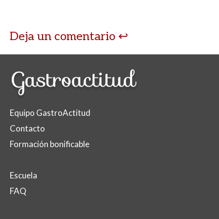
Deja un comentario
Equipo GastroActitud
Contacto
Formación bonificable
Escuela
FAQ