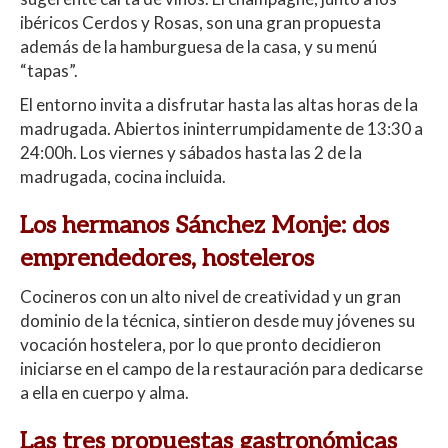
ibéricos Cerdos y Rosas, son una gran propuesta
además de la hamburguesa de la casa, y su menú
“tapas”.
El entorno invita a disfrutar hasta las altas horas de la
madrugada. Abiertos ininterrumpidamente de 13:30 a
24:00h. Los viernes y sábados hasta las 2 de la
madrugada, cocina incluida.
Los hermanos Sánchez Monje: dos
emprendedores, hosteleros
Cocineros con un alto nivel de creatividad y un gran
dominio de la técnica, sintieron desde muy jóvenes su
vocación hostelera, por lo que pronto decidieron
iniciarse en el campo de la restauración para dedicarse
a ella en cuerpo y alma.
Las tres propuestas gastronómicas