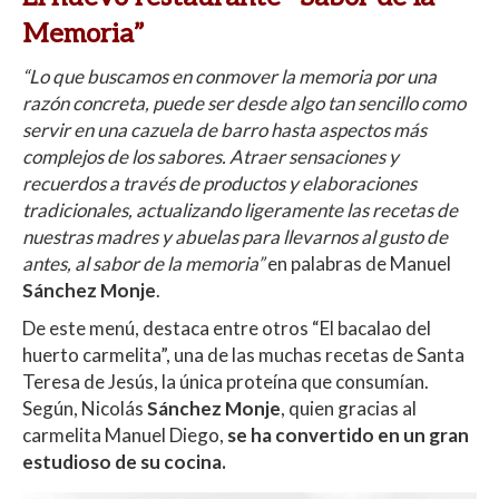
Memoria”
“Lo que buscamos en conmover la memoria por una
razón concreta, puede ser desde algo tan sencillo como
servir en una cazuela de barro hasta aspectos más
complejos de los sabores. Atraer sensaciones y
recuerdos a través de productos y elaboraciones
tradicionales, actualizando ligeramente las recetas de
nuestras madres y abuelas para llevarnos al gusto de
antes, al sabor de la memoria”
en palabras de Manuel
Sánchez Monje
.
De este menú, destaca entre otros “El bacalao del
huerto carmelita”, una de las muchas recetas de Santa
Teresa de Jesús, la única proteína que consumían.
Según, Nicolás
Sánchez Monje
, quien gracias al
carmelita Manuel Diego,
se ha convertido en un gran
estudioso de su cocina.