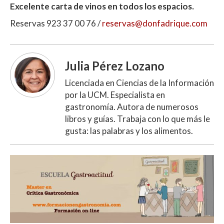
Excelente carta de vinos en todos los espacios.
Reservas
923 37 00 76 /
reservas@donfadrique.com
Julia Pérez Lozano
Licenciada en Ciencias de la Información
por la UCM. Especialista en
gastronomía. Autora de numerosos
libros y guías. Trabaja con lo que más le
gusta: las palabras y los alimentos.