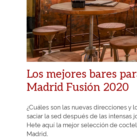
Los mejores bares pa
Madrid Fusión 2020
¿Cuáles son las nuevas direcciones y 
saciar la sed después de las intensas
Hete aquí la mejor selección de coctel
Madrid.