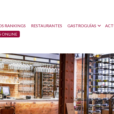
OS RANKINGS
RESTAURANTES
GASTROGUÍAS
ACT
 ONLINE