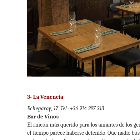
3-
La Venencia
Echegaray, 17. Tel.: +34 914 297 313
Bar de Vinos
El rincón más querido para los amantes de los gen
el tiempo parece haberse detenido. Que nadie b