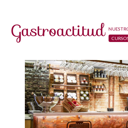
NUESTR
CURSOS