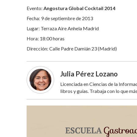
Evento:
Angostura Global Cocktail 2014
Fecha: 9 de septiembre de 2013
Lugar: Terraza Aire Anhela Madrid
Hora: 18:00 horas
Dirección: Calle Padre Damián 23 (Madrid)
Julia Pérez Lozano
Licenciada en Ciencias de la Inform
libros y guías. Trabaja con lo que más