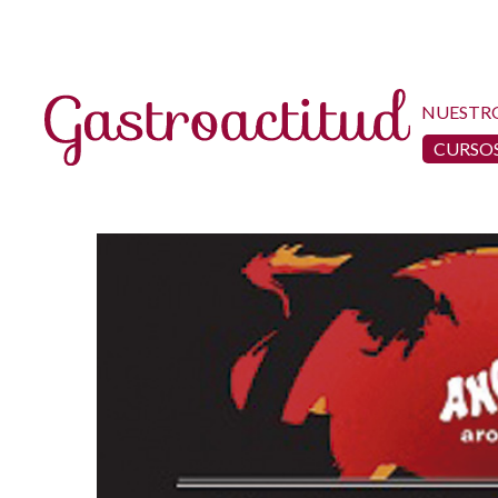
NUESTR
CURSOS