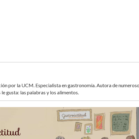
ación por la UCM. Especialista en gastronomía. Autora de numeros
 le gusta: las palabras y los alimentos.