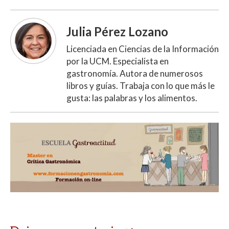
Julia Pérez Lozano
Licenciada en Ciencias de la Información
por la UCM. Especialista en
gastronomía. Autora de numerosos
libros y guías. Trabaja con lo que más le
gusta: las palabras y los alimentos.