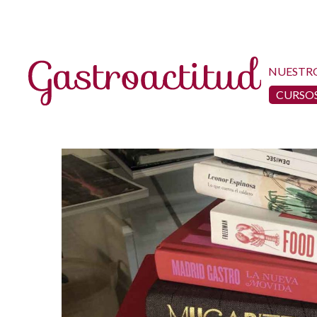
NUESTR
CURSOS