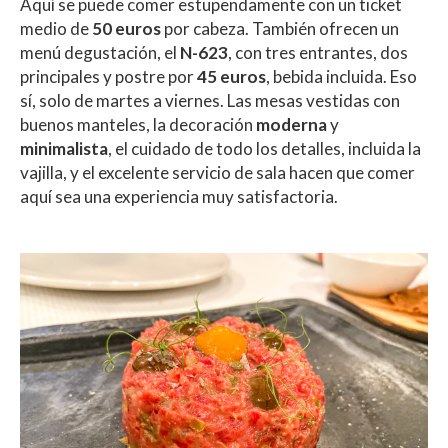
Aquí se puede comer estupendamente con un ticket
medio de
50 euros
por cabeza. También ofrecen un
menú degustación, el
N-623
, con tres entrantes, dos
principales y postre por
45 euros
, bebida incluida. Eso
sí, solo de martes a viernes. Las mesas vestidas con
buenos manteles, la decoración
moderna
y
minimalista
, el cuidado de todo los detalles, incluida la
vajilla, y el excelente servicio de sala hacen que comer
aquí sea una experiencia muy satisfactoria.