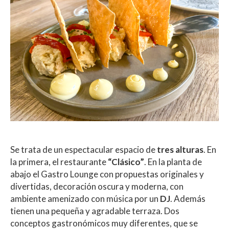
Se trata de un espectacular espacio de
tres alturas
. En
la primera, el restaurante
“Clásico”
. En la planta de
abajo el Gastro Lounge con propuestas originales y
divertidas, decoración oscura y moderna, con
ambiente amenizado con música por un
DJ
. Además
tienen una pequeña y agradable terraza. Dos
conceptos gastronómicos muy diferentes, que se