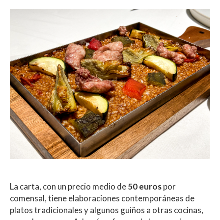
La carta, con un precio medio de
50 euros
por
comensal, tiene elaboraciones contemporáneas de
platos tradicionales y algunos guiños a otras cocinas,