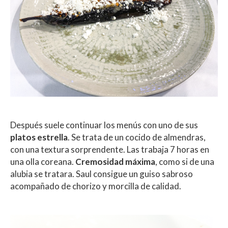
Después suele continuar los menús con uno de sus
platos estrella
. Se trata de un cocido de almendras,
con una textura sorprendente. Las trabaja 7 horas en
una olla coreana.
Cremosidad máxima
, como si de una
alubia se tratara. Saul consigue un guiso sabroso
acompañado de chorizo y morcilla de calidad.