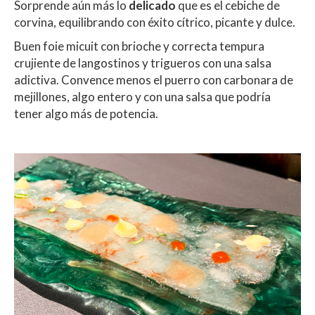
Sorprende aún más lo
delicado
que es el cebiche de
corvina, equilibrando con éxito cítrico, picante y dulce.
Buen foie micuit con brioche y correcta tempura
crujiente de langostinos y trigueros con una salsa
adictiva. Convence menos el puerro con carbonara de
mejillones, algo entero y con una salsa que podría
tener algo más de potencia.