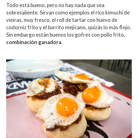
Todo está bueno, pero no hay nada que sea
sobresaliente. Sirvan como ejemplos el rico kimuchi de
vieiras, muy fresco, el roll de tartar con huevo de
codorniz frito y el burrito mejicano, quizás lo más flojo.
Sin embargo están buenos los gofres con pollo frito,
combinación ganadora
.