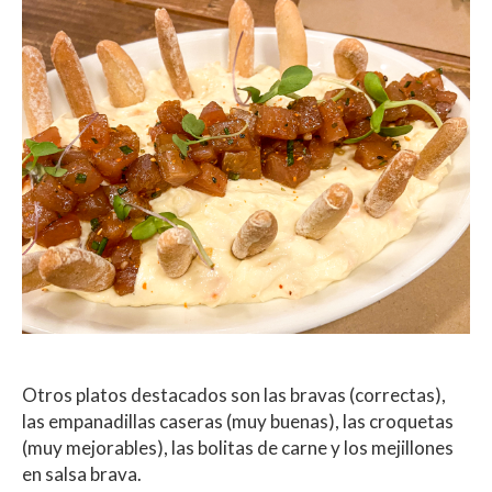
Otros platos destacados son las bravas (correctas),
las empanadillas caseras (muy buenas), las croquetas
(muy mejorables), las bolitas de carne y los mejillones
en salsa brava.