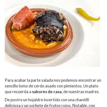
Para acabar la parte salada nos podemos encontrar un
sencillo lomo de cerdo asado con pimientos. Un plato
que recuerda a
sabores de casa
, de nuestras madres.
De postre un hojaldre invertido con una chantillí
deliciosa y un sorbete de frutos rojos. Notable, con