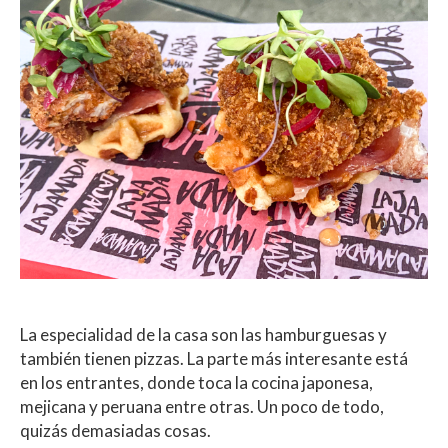
La especialidad de la casa son las hamburguesas y
también tienen pizzas. La parte más interesante está
en los entrantes, donde toca la cocina japonesa,
mejicana y peruana entre otras. Un poco de todo,
quizás demasiadas cosas.