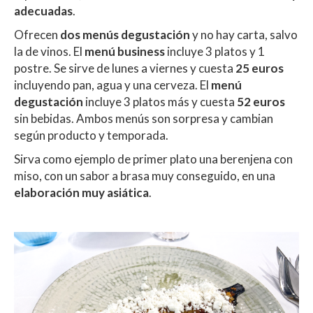
adecuadas
.
Ofrecen
dos menús degustación
y no hay carta, salvo
la de vinos. El
menú business
incluye 3 platos y 1
postre. Se sirve de lunes a viernes y cuesta
25 euros
incluyendo pan, agua y una cerveza. El
menú
degustación
incluye 3 platos más y cuesta
52 euros
sin bebidas. Ambos menús son sorpresa y cambian
según producto y temporada.
Sirva como ejemplo de primer plato una berenjena con
miso, con un sabor a brasa muy conseguido, en una
elaboración muy asiática
.