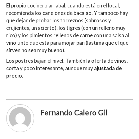
El propio cocinero arrabal, cuando está en el local,
recomienda los canelones de bacalao. Y tampoco hay
que dejar de probar los torreznos (sabrosos y
crujientes, un acierto), los tigres (con un relleno muy
rico) y los pimientos rellenos de carne con una salsa al
vino tinto que está para mojar pan (lástima que el que
sirven no sea muy bueno).
Los postres bajan el nivel. También la oferta de vinos,
corta y poco interesante, aunque muy
ajustada de
precio
.
Fernando Calero Gil