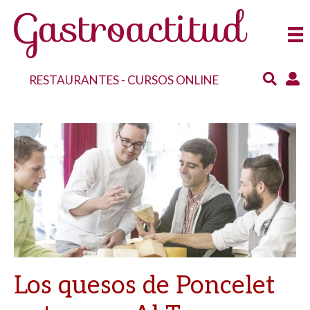
RESTAURANTES
-
CURSOS ONLINE
Los quesos de Poncelet