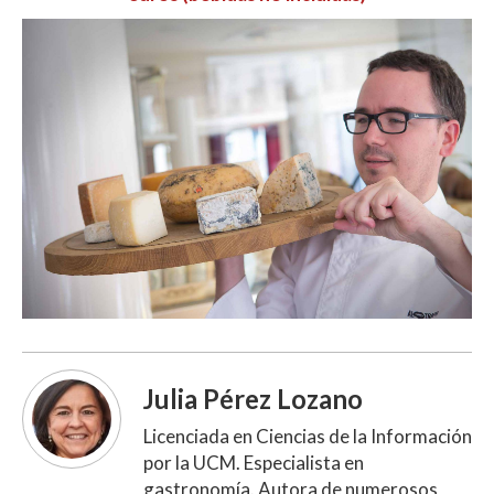
Julia Pérez Lozano
Licenciada en Ciencias de la Información
por la UCM. Especialista en
gastronomía. Autora de numerosos