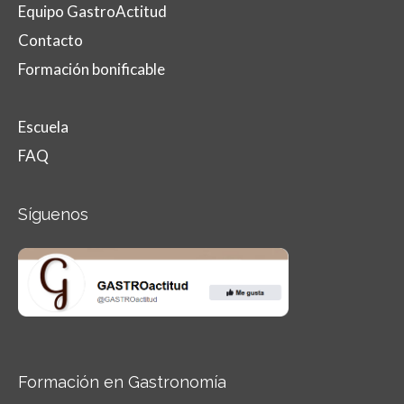
Equipo GastroActitud
Contacto
Formación bonificable
Escuela
FAQ
Síguenos
Formación en Gastronomía