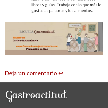
libros y guías. Trabaja con lo que más le
gusta: las palabras y los alimentos.
Deja un comentario